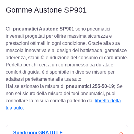
Gomme Austone SP901
Gli
pneumatici Austone SP901
sono pneumatici
invernali progettati per offrire massima sicurezza e
prestazioni ottimali in ogni condizione. Grazie alla sua
mescola innovativa e al design del battistrada, garantisce
aderenza, stabilità e riduzione del consumo di carburante.
Perfetto per chi cerca un compromesso tra durata e
comfort di guida, è disponibile in diverse misure per
adattarsi perfettamente alla tua auto.
Hai selezionato la misura di
pneumatici
255-50-19;
Se
non sei sicuro della misura dei tuoi pneumatici, puoi
controllare
la misura corretta partendo dal
libretto della
tua auto.
Spedizioni GRATUITE