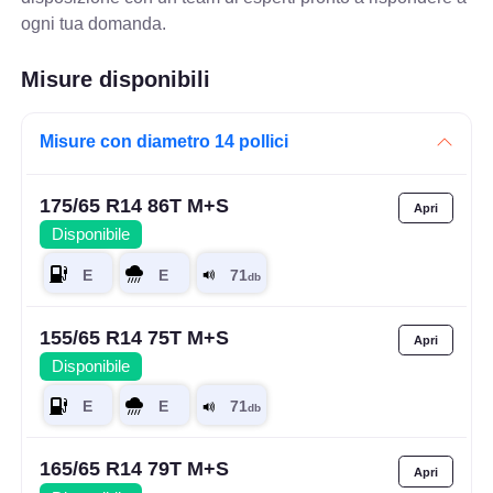
ogni tua domanda.
Misure disponibili
Misure con diametro 14 pollici
175/65 R14 86T M+S
Disponibile
155/65 R14 75T M+S
Disponibile
165/65 R14 79T M+S