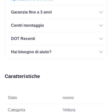
Garanzia fino a 3 anni
Centri montaggio
DOT Recenti
Hai bisogno di aiuto?
Caratteristiche
Stato
nuovo
Categoria
Vettura