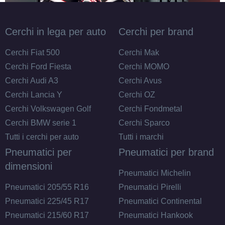
Cerchi in lega per auto
Cerchi per brand
Cerchi Fiat 500
Cerchi Mak
Cerchi Ford Fiesta
Cerchi MOMO
Cerchi Audi A3
Cerchi Avus
Cerchi Lancia Y
Cerchi OZ
Cerchi Volkswagen Golf
Cerchi Fondmetal
Cerchi BMW serie 1
Cerchi Sparco
Tutti i cerchi per auto
Tutti i marchi
Pneumatici per
Pneumatici per brand
dimensioni
Pneumatici Michelin
Pneumatici 205/55 R16
Pneumatici Pirelli
Pneumatici 225/45 R17
Pneumatici Continental
Pneumatici 215/60 R17
Pneumatici Hankook