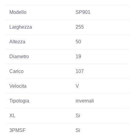
Modello
SP901
Larghezza
255
Altezza
50
Diametro
19
Carico
107
Velocita
V
Tipologia
invernali
XL
Si
3PMSF
Si