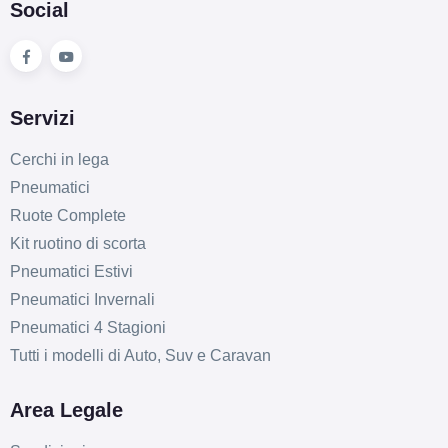
Social
Servizi
Cerchi in lega
Pneumatici
Ruote Complete
Kit ruotino di scorta
Pneumatici Estivi
Pneumatici Invernali
Pneumatici 4 Stagioni
Tutti i modelli di Auto, Suv e Caravan
Area Legale