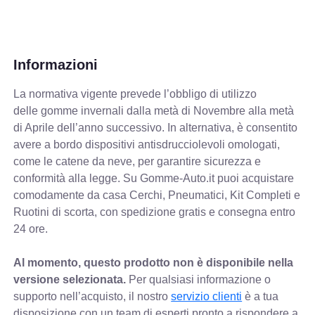
Informazioni
La normativa vigente prevede
l’obbligo di utilizzo
delle gomme invernali dalla metà di Novembre alla metà
di Aprile dell’anno successivo. In alternativa, è consentito
avere a bordo dispositivi antisdrucciolevoli omologati,
come le catene da neve, per garantire sicurezza e
conformità alla legge. Su Gomme-Auto.it puoi acquistare
comodamente da casa Cerchi, Pneumatici, Kit Completi e
Ruotini di scorta, con spedizione gratis e consegna entro
24 ore.
Al momento, questo prodotto non è disponibile nella
versione selezionata.
Per qualsiasi informazione o
supporto nell’acquisto, il nostro
servizio clienti
è a tua
disposizione con un team di esperti pronto a rispondere a