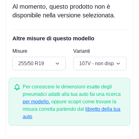
Al momento, questo prodotto non è
disponibile nella versione selezionata.
Altre misure di questo modello
Misure
Varianti
Per conoscere le dimensioni esatte degli
pneumatici adatti alla tua auto fai una ricerca
per modello.
oppure scopri come trovare la
misura corretta partendo dal
libretto della tua
auto