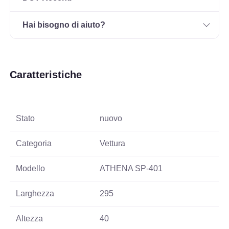
Hai bisogno di aiuto?
Caratteristiche
Stato
nuovo
Categoria
Vettura
Modello
ATHENA SP-401
Larghezza
295
Altezza
40