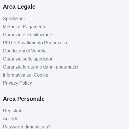
Area Legale
Spedizioni
Metodi di Pagamento
Garanzie e Restituzione
PFU e Smaltimento Pneumatici
Condizioni di Vendita
Garanzie sulle spedizioni
Garanzia foratura e danni pneumatici
Informativa sui Cookie
Privacy Policy
Area Personale
Registrati
Accedi
Password dimenticata?