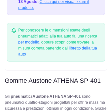
13 Agosto.
Clicca qui per visualizzare il
prodotto.
Per conoscere le dimensioni esatte degli
pneumatici adatti alla tua auto fai una ricerca
per modello.
oppure scopri come trovare la
misura corretta partendo dal
libretto della tua
auto
Gomme Austone ATHENA SP-401
Gli
pneumatici Austone ATHENA SP-401
sono
pneumatici quattro-stagioni progettati per offrire massima
sicurezza e prestazioni ottimali in ogni condizione. Grazie