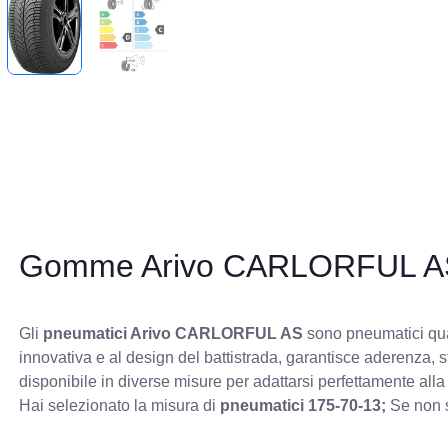
Gomme Arivo CARLORFUL A
Gli
pneumatici Arivo CARLORFUL AS
sono pneumatici quat
innovativa e al design del battistrada, garantisce aderenza, 
disponibile in diverse misure per adattarsi perfettamente alla
Hai selezionato la misura di
pneumatici
175-70-13;
Se non s