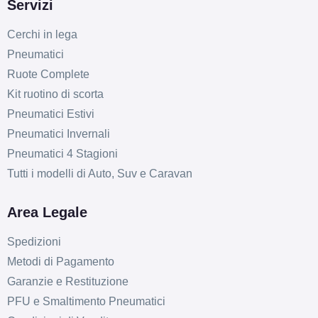
Servizi
Cerchi in lega
Pneumatici
Ruote Complete
Kit ruotino di scorta
Pneumatici Estivi
Pneumatici Invernali
Pneumatici 4 Stagioni
Tutti i modelli di Auto, Suv e Caravan
Area Legale
Spedizioni
Metodi di Pagamento
Garanzie e Restituzione
PFU e Smaltimento Pneumatici