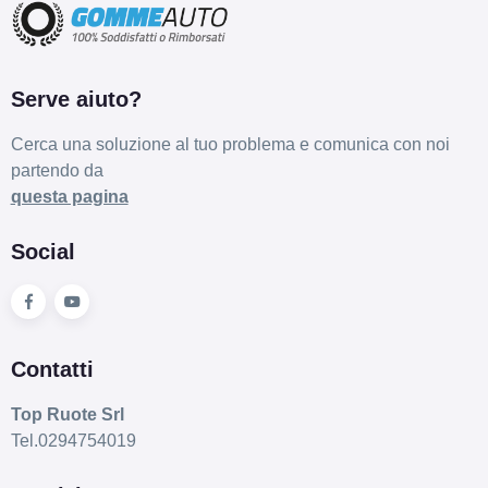
Serve aiuto?
Cerca una soluzione al tuo problema e comunica con noi
partendo da
questa pagina
Social
Contatti
Top Ruote Srl
Tel.0294754019