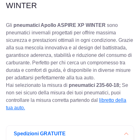
WINTER
Gli
pneumatici Apollo ASPIRE XP WINTER
sono
pneumatici invernali progettati per offrire massima
sicurezza e prestazioni ottimali in ogni condizione. Grazie
alla sua mescola innovativa e al design del battistrada,
garantisce aderenza, stabilità e riduzione del consumo di
carburante. Perfetto per chi cerca un compromesso tra
durata e comfort di guida, è disponibile in diverse misure
per adattarsi perfettamente alla tua auto.
Hai selezionato la misura di
pneumatici
235-60-18;
Se
non sei sicuro della misura dei tuoi pneumatici, puoi
controllare
la misura corretta partendo dal
libretto della
tua auto.
Spedizioni GRATUITE