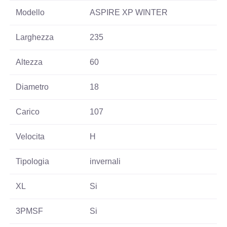
Modello
ASPIRE XP WINTER
Larghezza
235
Altezza
60
Diametro
18
Carico
107
Velocita
H
Tipologia
invernali
XL
Si
3PMSF
Si