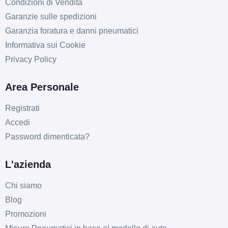
Condizioni di Vendita
Garanzie sulle spedizioni
Garanzia foratura e danni pneumatici
Informativa sui Cookie
Privacy Policy
Area Personale
Registrati
Accedi
Password dimenticata?
L'azienda
Chi siamo
C
B
72
db
Blog
Promozioni