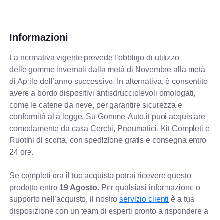
Informazioni
La normativa vigente prevede
l’obbligo di utilizzo
delle gomme invernali dalla metà di Novembre alla metà
di Aprile dell’anno successivo. In alternativa, è consentito
avere a bordo dispositivi antisdrucciolevoli omologati,
come le catene da neve, per garantire sicurezza e
conformità alla legge. Su Gomme-Auto.it puoi acquistare
comodamente da casa Cerchi, Pneumatici, Kit Completi e
Ruotini di scorta, con spedizione gratis e consegna entro
24 ore.
Se completi ora il tuo acquisto potrai ricevere questo
prodotto entro
19 Agosto
. Per qualsiasi informazione o
supporto nell’acquisto, il nostro
servizio clienti
è a tua
disposizione con un team di esperti pronto a rispondere a