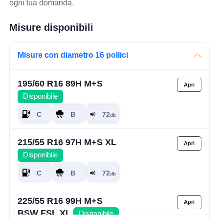
ogni tua domanda.
Misure disponibili
Misure con diametro 16 pollici
195/60 R16 89H M+S
Disponibile
215/55 R16 97H M+S XL
Disponibile
225/55 R16 99H M+S
BSW FSL XL
Disponibile