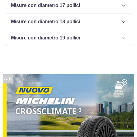
Misure con diametro 17 pollici
Misure con diametro 18 pollici
Misure con diametro 19 pollici
Adv