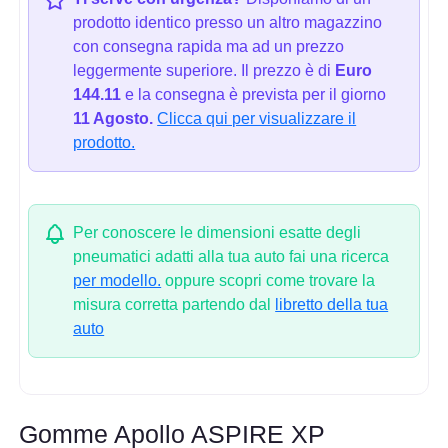
prodotto identico presso un altro magazzino
con consegna rapida ma ad un prezzo
leggermente superiore. Il prezzo è di
Euro
144.11
e la consegna è prevista per il giorno
11 Agosto.
Clicca qui per visualizzare il
prodotto.
Per conoscere le dimensioni esatte degli
pneumatici adatti alla tua auto fai una ricerca
per modello.
oppure scopri come trovare la
misura corretta partendo dal
libretto della tua
auto
Gomme Apollo ASPIRE XP