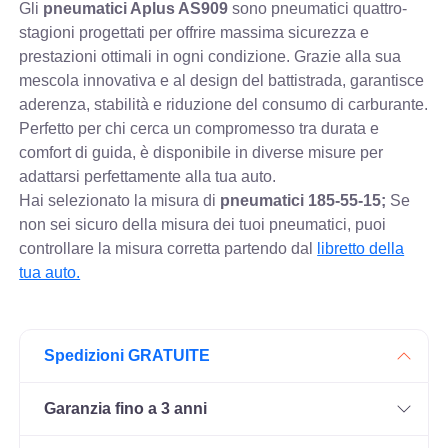
Gli
pneumatici Aplus AS909
sono pneumatici quattro-
stagioni progettati per offrire massima sicurezza e
prestazioni ottimali in ogni condizione. Grazie alla sua
mescola innovativa e al design del battistrada, garantisce
aderenza, stabilità e riduzione del consumo di carburante.
Perfetto per chi cerca un compromesso tra durata e
comfort di guida, è disponibile in diverse misure per
adattarsi perfettamente alla tua auto.
Hai selezionato la misura di
pneumatici
185-55-15;
Se
non sei sicuro della misura dei tuoi pneumatici, puoi
controllare
la misura corretta partendo dal
libretto della
tua auto.
Spedizioni GRATUITE
Garanzia fino a 3 anni