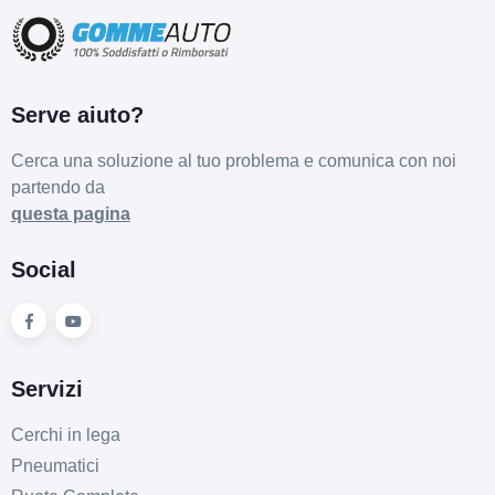
Serve aiuto?
Cerca una soluzione al tuo problema e comunica con noi
partendo da
questa pagina
Social
Servizi
Cerchi in lega
Pneumatici