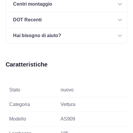
Centri montaggio
DOT Recenti
Hai bisogno di aiuto?
Caratteristiche
Stato
nuovo
Categoria
Vettura
Modello
AS909