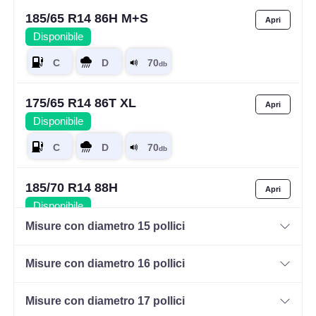
185/65 R14 86H M+S
Disponibile
175/65 R14 86T XL
Disponibile
185/70 R14 88H
Disponibile
Misure con diametro 15 pollici
Misure con diametro 16 pollici
Misure con diametro 17 pollici