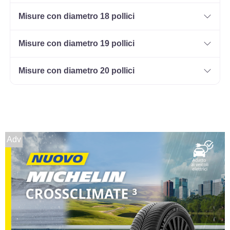
Misure con diametro 18 pollici
Misure con diametro 19 pollici
Misure con diametro 20 pollici
Adv