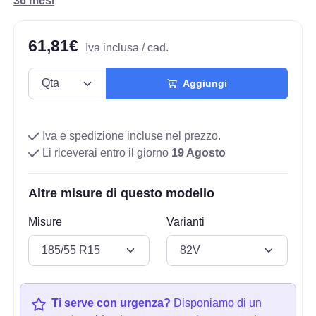
36 mesi
61,81€
Iva inclusa / cad.
Aggiungi
Iva e spedizione incluse nel prezzo.
Li riceverai entro il giorno
19 Agosto
Altre misure di questo modello
Misure
Varianti
Ti serve con urgenza?
Disponiamo di un