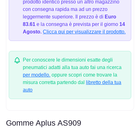
prodotto identico presso un altro magazzino
con consegna rapida ma ad un prezzo
leggermente superiore. Il prezzo è di
Euro
83.61
e la consegna è prevista per il giorno
14
Agosto.
Clicca qui per visualizzare il prodotto.
Per conoscere le dimensioni esatte degli
pneumatici adatti alla tua auto fai una ricerca
per modello.
oppure scopri come trovare la
misura corretta partendo dal
libretto della tua
auto
Gomme Aplus AS909