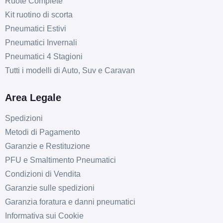
Ruote Complete
Kit ruotino di scorta
Pneumatici Estivi
Pneumatici Invernali
Pneumatici 4 Stagioni
Tutti i modelli di Auto, Suv e Caravan
Area Legale
Spedizioni
Metodi di Pagamento
Garanzie e Restituzione
PFU e Smaltimento Pneumatici
Condizioni di Vendita
Garanzie sulle spedizioni
Garanzia foratura e danni pneumatici
Informativa sui Cookie