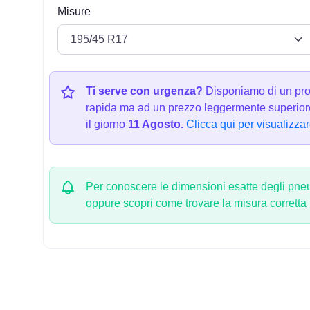
Misure
Ti serve con urgenza?
Disponiamo di un pro
rapida ma ad un prezzo leggermente superiore
il giorno
11 Agosto.
Clicca qui per visualizzar
Per conoscere le dimensioni esatte degli pneum
oppure scopri come trovare la misura corretta