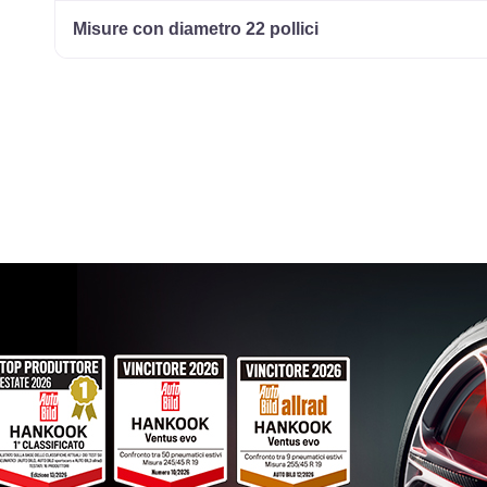
Misure con diametro 22 pollici