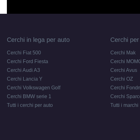
Cerchi in lega per auto
Cerchi per
Cerchi Fiat 500
Cerchi Mak
Cerchi Ford Fiesta
Cerchi MOM
Cerchi Audi A3
Cerchi Avus
Cerchi Lancia Y
Cerchi OZ
Cerchi Volkswagen Golf
Cerchi Fond
Cerchi BMW serie 1
Cerchi Sparc
Tutti i cerchi per auto
Tutti i marchi