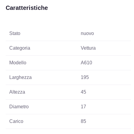
Caratteristiche
Stato
nuovo
Categoria
Vettura
Modello
A610
Larghezza
195
Altezza
45
Diametro
17
Carico
85