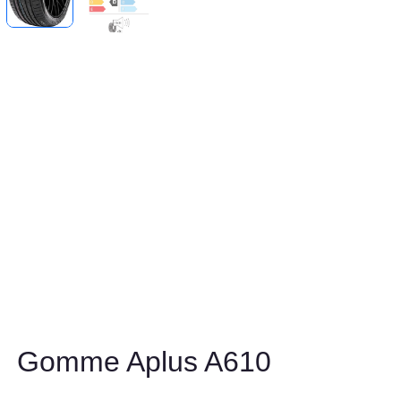
Gomme Aplus A610