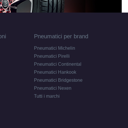
oni
Pneumatici per brand
Pneumatici Michelin
Pneumatici Pirelli
Pneumatici Continental
Pneumatici Hankook
Pneumatici Bridgestone
Pneumatici Nexen
Tutti i marchi