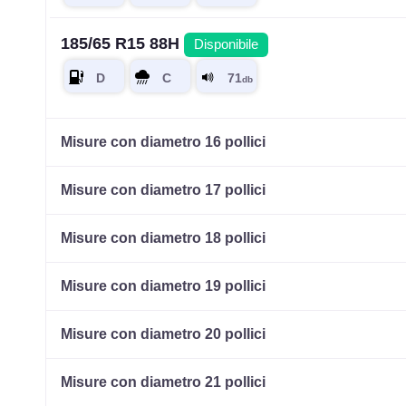
185/65 R15 88H
Disponibile
Misure con diametro 16 pollici
Misure con diametro 17 pollici
Misure con diametro 18 pollici
Misure con diametro 19 pollici
Misure con diametro 20 pollici
Misure con diametro 21 pollici