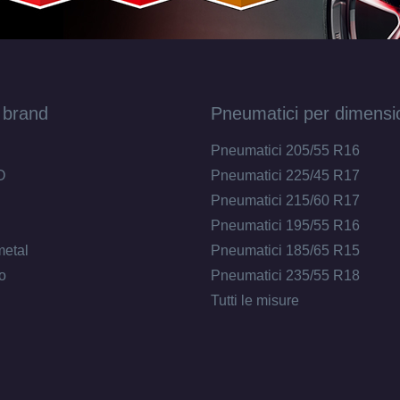
 brand
Pneumatici per dimensi
Pneumatici 205/55 R16
O
Pneumatici 225/45 R17
Pneumatici 215/60 R17
Pneumatici 195/55 R16
metal
Pneumatici 185/65 R15
o
Pneumatici 235/55 R18
Tutti le misure