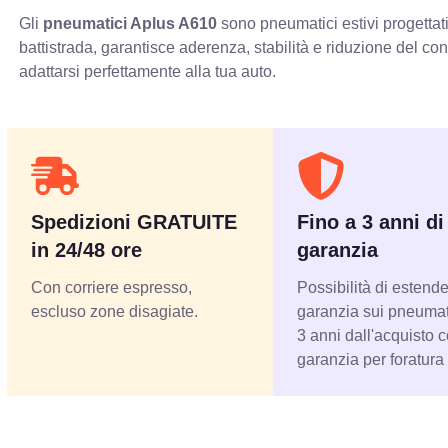
Gli
pneumatici Aplus A610
sono pneumatici estivi progettati
battistrada, garantisce aderenza, stabilità e riduzione del c
adattarsi perfettamente alla tua auto.
Spedizioni GRATUITE
Fino a 3 anni di
in 24/48 ore
garanzia
Con corriere espresso,
Possibilità di estende
escluso zone disagiate.
garanzia sui pneumati
3 anni dall'acquisto 
garanzia per foratura