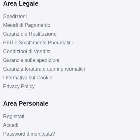
Area Legale
Spedizioni
Metodi di Pagamento
Garanzie e Restituzione
PFU e Smaltimento Pneumatici
Condizioni di Vendita
Garanzie sulle spedizioni
Garanzia foratura e danni pneumatici
Informativa sui Cookie
Privacy Policy
Area Personale
Registrati
Accedi
Password dimenticata?