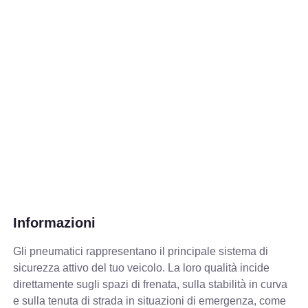
Informazioni
Gli pneumatici rappresentano il principale sistema di
sicurezza attivo del tuo veicolo. La loro qualità incide
direttamente sugli spazi di frenata, sulla stabilità in curva
e sulla tenuta di strada in situazioni di emergenza, come