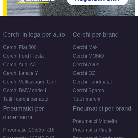
Cerchi in lega per auto
Cerchi per brand
Cerchi Fiat 500
Cerchi Mak
Cerchi Ford Fiesta
Cerchi MOMO
Cerchi Audi A3
Cerchi Avus
Cerchi Lancia Y
Cerchi OZ
Cerchi Volkswagen Golf
Cerchi Fondmetal
Cerchi BMW serie 1
Cerchi Sparco
Tutti i cerchi per auto
Tutti i marchi
Pneumatici per
Pneumatici per brand
dimensioni
Pneumatici Michelin
Pneumatici 205/55 R16
Pneumatici Pirelli