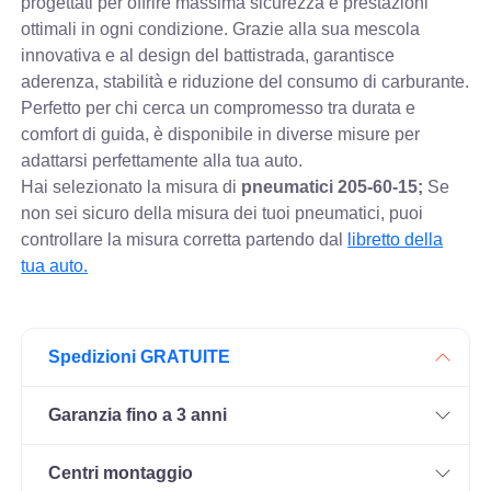
progettati per offrire massima sicurezza e prestazioni
ottimali in ogni condizione. Grazie alla sua mescola
innovativa e al design del battistrada, garantisce
aderenza, stabilità e riduzione del consumo di carburante.
Perfetto per chi cerca un compromesso tra durata e
comfort di guida, è disponibile in diverse misure per
adattarsi perfettamente alla tua auto.
Hai selezionato la misura di
pneumatici
205-60-15;
Se
non sei sicuro della misura dei tuoi pneumatici, puoi
controllare
la misura corretta partendo dal
libretto della
tua auto.
Spedizioni GRATUITE
Garanzia fino a 3 anni
Centri montaggio