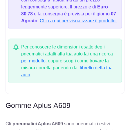
leggermente superiore. Il prezzo è di
Euro
80.78
e la consegna è prevista per il giorno
07
Agosto.
Clicca qui per visualizzare il prodotto.
Per conoscere le dimensioni esatte degli
pneumatici adatti alla tua auto fai una ricerca
per modello.
oppure scopri come trovare la
misura corretta partendo dal
libretto della tua
auto
Gomme Aplus A609
Gli
pneumatici Aplus A609
sono pneumatici estivi