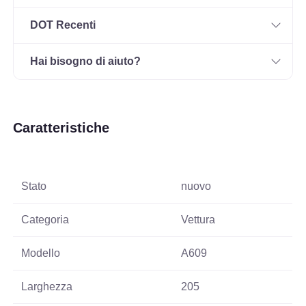
DOT Recenti
Hai bisogno di aiuto?
Caratteristiche
Stato
nuovo
Categoria
Vettura
Modello
A609
Larghezza
205