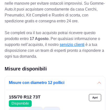
nelle manovre per evitare ostacoli improvvisi. Su Gomme-
Auto.it puoi acquistare comodamente da casa Cerchi,
Pneumatici, Kit Completi e Ruotini di scorta, con
spedizione gratis e consegna entro 24 ore.
Se completi ora il tuo acquisto potrai ricevere questo
prodotto entro
17 Agosto
. Per qualsiasi informazione o
supporto nell’acquisto, il nostro
servizio clienti
è a tua
disposizione con un team di esperti pronto a rispondere a
ogni tua domanda.
Misure disponibili
Misure con diametro 12 pollici
155/70 R12 73T
Disponibile