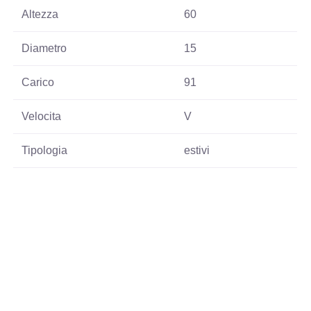
Altezza
60
Diametro
15
Carico
91
Velocita
V
Tipologia
estivi