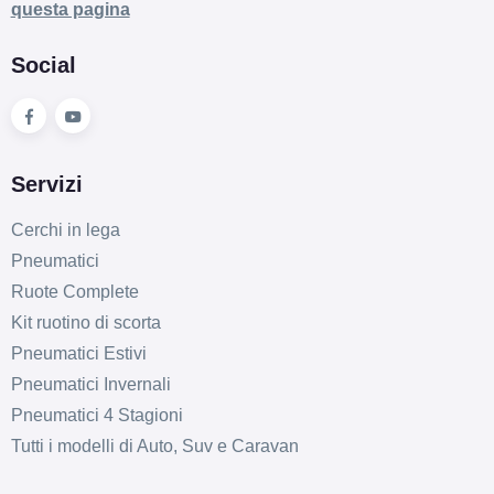
questa pagina
Social
Servizi
Cerchi in lega
Pneumatici
Ruote Complete
Kit ruotino di scorta
Pneumatici Estivi
Pneumatici Invernali
Pneumatici 4 Stagioni
Tutti i modelli di Auto, Suv e Caravan