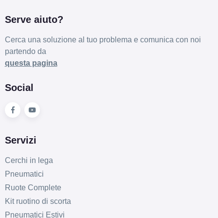
Serve aiuto?
Cerca una soluzione al tuo problema e comunica con noi
partendo da
questa pagina
Social
Servizi
Cerchi in lega
Pneumatici
Ruote Complete
Kit ruotino di scorta
Pneumatici Estivi