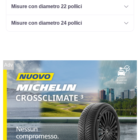
Misure con diametro 22 pollici
Misure con diametro 24 pollici
Adv