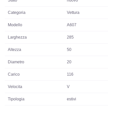
Stato
nuovo
Categoria
Vettura
Modello
A607
Larghezza
285
Altezza
50
Diametro
20
Carico
116
Velocita
V
Tipologia
estivi