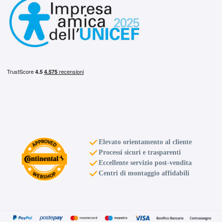
Elevato orientamento al cliente
Processi sicuri e trasparenti
Eccellente servizio post-vendita
Centri di montaggio affidabili