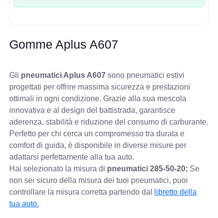
Gomme Aplus A607
Gli
pneumatici Aplus A607
sono pneumatici estivi
progettati per offrire massima sicurezza e prestazioni
ottimali in ogni condizione. Grazie alla sua mescola
innovativa e al design del battistrada, garantisce
aderenza, stabilità e riduzione del consumo di carburante.
Perfetto per chi cerca un compromesso tra durata e
comfort di guida, è disponibile in diverse misure per
adattarsi perfettamente alla tua auto.
Hai selezionato la misura di
pneumatici
285-50-20;
Se
non sei sicuro della misura dei tuoi pneumatici, puoi
controllare
la misura corretta partendo dal
libretto della
tua auto.