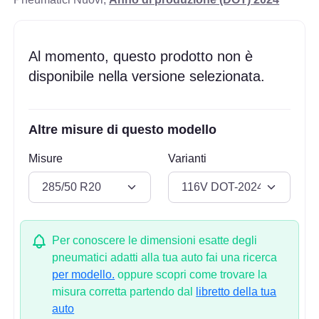
Al momento, questo prodotto non è
disponibile nella versione selezionata.
Altre misure di questo modello
Misure
Varianti
Per conoscere le dimensioni esatte degli
pneumatici adatti alla tua auto fai una ricerca
per modello.
oppure scopri come trovare la
misura corretta partendo dal
libretto della tua
auto