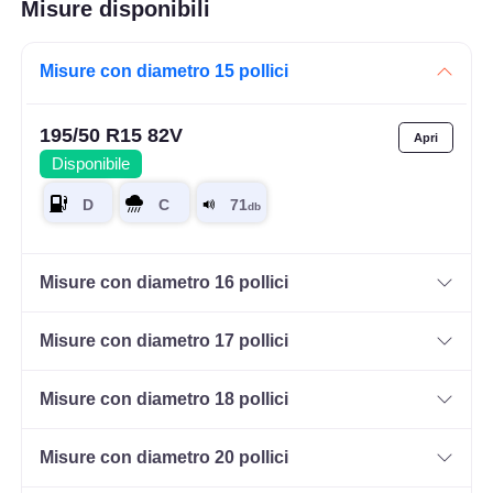
Misure disponibili
Misure con diametro 15 pollici
195/50 R15 82V
Disponibile
Misure con diametro 16 pollici
Misure con diametro 17 pollici
Misure con diametro 18 pollici
Misure con diametro 20 pollici