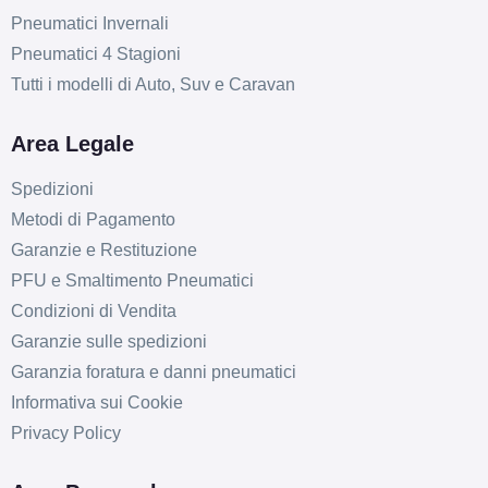
Pneumatici Invernali
Pneumatici 4 Stagioni
Tutti i modelli di Auto, Suv e Caravan
Area Legale
Spedizioni
Metodi di Pagamento
Garanzie e Restituzione
PFU e Smaltimento Pneumatici
Condizioni di Vendita
Garanzie sulle spedizioni
Garanzia foratura e danni pneumatici
Informativa sui Cookie
Privacy Policy