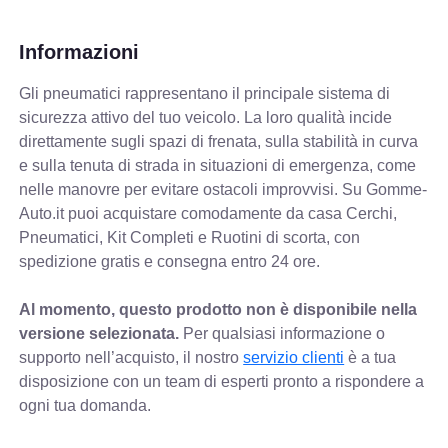
Informazioni
Gli pneumatici rappresentano il principale sistema di
sicurezza attivo del tuo veicolo. La loro qualità incide
direttamente sugli spazi di frenata, sulla stabilità in curva
e sulla tenuta di strada in situazioni di emergenza, come
nelle manovre per evitare ostacoli improvvisi. Su Gomme-
Auto.it puoi acquistare comodamente da casa Cerchi,
Pneumatici, Kit Completi e Ruotini di scorta, con
spedizione gratis e consegna entro 24 ore.
Al momento, questo prodotto non è disponibile nella
versione selezionata.
Per qualsiasi informazione o
supporto nell’acquisto, il nostro
servizio clienti
è a tua
disposizione con un team di esperti pronto a rispondere a
ogni tua domanda.