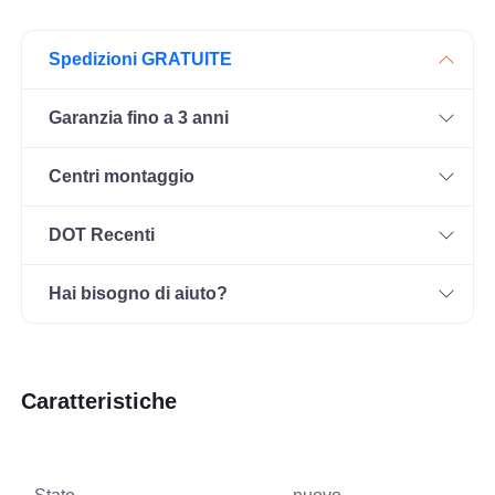
Spedizioni GRATUITE
Garanzia fino a 3 anni
Centri montaggio
DOT Recenti
Hai bisogno di aiuto?
Caratteristiche