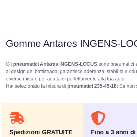
Gomme Antares INGENS-L
Gli
pneumatici Antares INGENS-LOCUS
sono pneumatici es
al design del battistrada, garantisce aderenza, stabilità e r
diverse misure per adattarsi perfettamente alla tua auto.
Hai selezionato la misura di
pneumatici
235-45-18;
Se non s
Spedizioni GRATUITE
Fino a 3 anni di