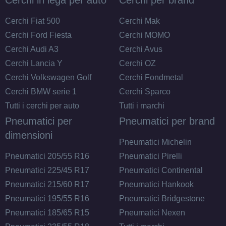
Cerchi Fiat 500
Cerchi Mak
Cerchi Ford Fiesta
Cerchi MOMO
Cerchi Audi A3
Cerchi Avus
Cerchi Lancia Y
Cerchi OZ
Cerchi Volkswagen Golf
Cerchi Fondmetal
Cerchi BMW serie 1
Cerchi Sparco
Tutti i cerchi per auto
Tutti i marchi
Pneumatici per
Pneumatici per brand
dimensioni
Pneumatici Michelin
Pneumatici 205/55 R16
Pneumatici Pirelli
Pneumatici 225/45 R17
Pneumatici Continental
Pneumatici 215/60 R17
Pneumatici Hankook
Pneumatici 195/55 R16
Pneumatici Bridgestone
Pneumatici 185/65 R15
Pneumatici Nexen