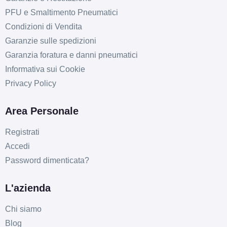
PFU e Smaltimento Pneumatici
Condizioni di Vendita
Garanzie sulle spedizioni
Garanzia foratura e danni pneumatici
Informativa sui Cookie
Privacy Policy
Area Personale
Registrati
Accedi
Password dimenticata?
L'azienda
Chi siamo
Blog