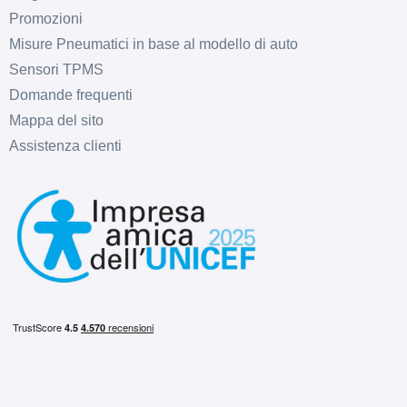
Promozioni
Misure Pneumatici in base al modello di auto
Sensori TPMS
Domande frequenti
Mappa del sito
Assistenza clienti