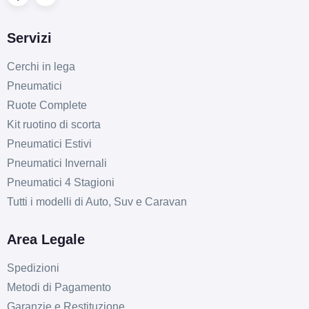
Servizi
Cerchi in lega
Pneumatici
Ruote Complete
Kit ruotino di scorta
Pneumatici Estivi
Pneumatici Invernali
Pneumatici 4 Stagioni
Tutti i modelli di Auto, Suv e Caravan
Area Legale
Spedizioni
Metodi di Pagamento
Garanzie e Restituzione