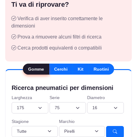
Ti va di riprovare?
Verifica di aver inserito correttamente le
dimensioni
Prova a rimuovere alcuni filtri di ricerca
Cerca prodotti equivalenti o compatibili
Gomme
Cerchi
Kit
Ruotini
Ricerca pneumatici per dimensioni
Larghezza
Serie
Diametro
Stagione
Marchio