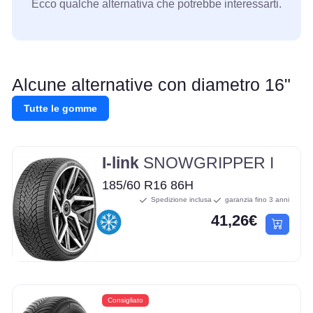
Ecco qualche alternativa che potrebbe interessarti.
Alcune alternative con diametro 16"
Tutte le gomme
I-link
SNOWGRIPPER I
185/60 R16 86H
Spedizione inclusa
garanzia fino 3 anni
41,26€
Consigliato