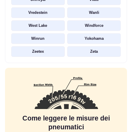
Vredestein
Wanli
West Lake
Windforce
Winrun
Yokohama
Zeetex
Zeta
Come leggere le misure dei
pneumatici