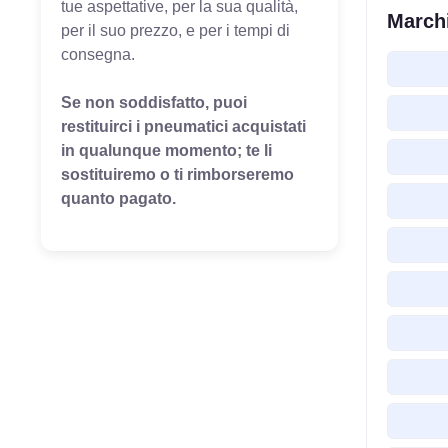
tue aspettative, per la sua qualità,
Marchi
per il suo prezzo, e per i tempi di
consegna.
Se non soddisfatto, puoi
restituirci i pneumatici acquistati
in qualunque momento; te li
sostituiremo o ti rimborseremo
quanto pagato.