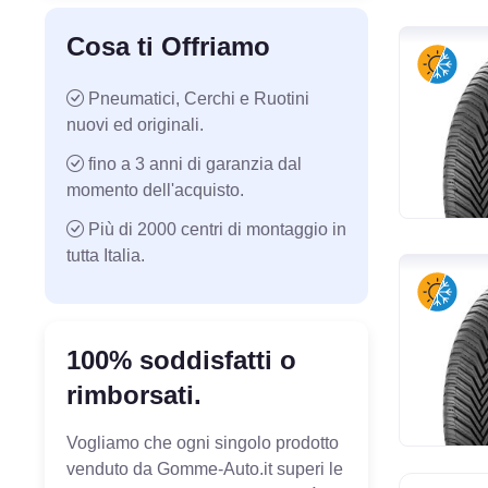
Cosa ti Offriamo
Pneumatici, Cerchi e Ruotini
nuovi ed originali.
fino a 3 anni di garanzia dal
momento dell'acquisto.
Più di 2000 centri di montaggio in
tutta Italia.
100% soddisfatti o
rimborsati.
Vogliamo che ogni singolo prodotto
venduto da Gomme-Auto.it superi le