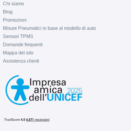
Chi siamo
Blog
Promozioni
Misure Pneumatici in base al modello di auto
Sensori TPMS
Domande frequenti
Mappa del sito
Assistenza clienti