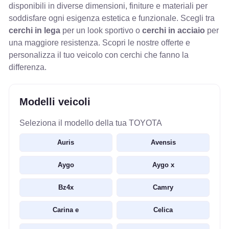
disponibili in diverse dimensioni, finiture e materiali per
soddisfare ogni esigenza estetica e funzionale. Scegli tra
cerchi in lega
per un look sportivo o
cerchi in acciaio
per
una maggiore resistenza. Scopri le nostre offerte e
personalizza il tuo veicolo con cerchi che fanno la
differenza.
Modelli veicoli
Seleziona il modello della tua TOYOTA
Auris
Avensis
Aygo
Aygo x
Bz4x
Camry
Carina e
Celica