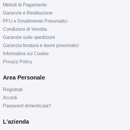
Metodi di Pagamento
Garanzie e Restituzione
PFU e Smaltimento Pneumatici
Condizioni di Vendita
Garanzie sulle spedizioni
Garanzia foratura e danni pneumatici
Informativa sui Cookie
Privacy Policy
Area Personale
Registrati
Accedi
Password dimenticata?
L'azienda