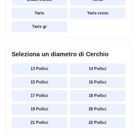
Yaris
Yaris cross
Yaris gr
Seleziona un diametro di Cerchio
13 Pollici
14 Pollici
15 Pollici
16 Pollici
17 Pollici
18 Pollici
19 Pollici
20 Pollici
21 Pollici
22 Pollici