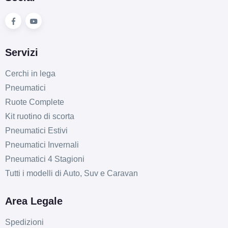
Servizi
Cerchi in lega
Pneumatici
Ruote Complete
Kit ruotino di scorta
Pneumatici Estivi
Pneumatici Invernali
Pneumatici 4 Stagioni
Tutti i modelli di Auto, Suv e Caravan
Area Legale
Spedizioni