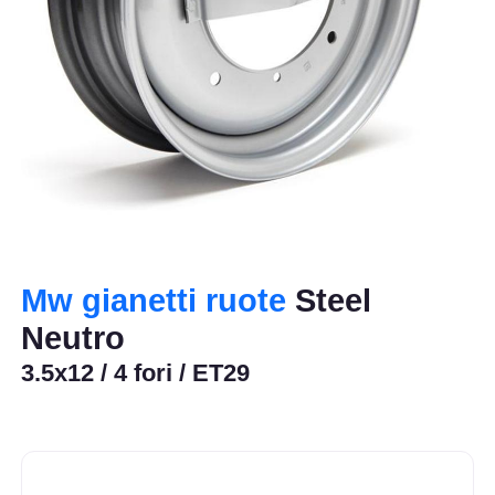
Mw gianetti ruote
Steel
Neutro
3.5x12 / 4 fori / ET29