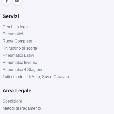
Servizi
Cerchi in lega
Pneumatici
Ruote Complete
Kit ruotino di scorta
Pneumatici Estivi
Pneumatici Invernali
Pneumatici 4 Stagioni
Tutti i modelli di Auto, Suv e Caravan
Area Legale
Spedizioni
Metodi di Pagamento