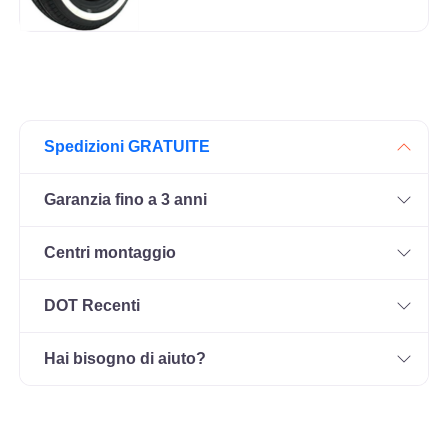
Spedizioni GRATUITE
Garanzia fino a 3 anni
Centri montaggio
DOT Recenti
Hai bisogno di aiuto?