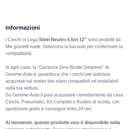
Informazioni
I Cerchi in Lega
Steel Neutro 4 fori 12"
sono prodotti da
Mw gianetti ruote. Seleziona la tua auto per confermare la
compatibilità.
In ogni caso, la "Garanzia Zero-Brutte-Sorprese" di
Gomme-Auto.it, garantisce che i cerchi per auto/suv
acquistati sul nostro sito siano compatibili ed installabili
sulla tua vettura.
Su Gomme-Auto.it puoi acquistare comodamente da casa
Cerchi, Pneumatici, Kit Completi e Ruotini di scorta, con
spedizione gratis e consegna entro 24 ore.
Al momento, questo prodotto non è disponibile nella