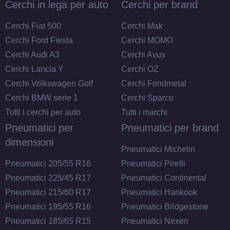
Cerchi in lega per auto
Cerchi per brand
Cerchi Fiat 500
Cerchi Mak
Cerchi Ford Fiesta
Cerchi MOMO
Cerchi Audi A3
Cerchi Avus
Cerchi Lancia Y
Cerchi OZ
Cerchi Volkswagen Golf
Cerchi Fondmetal
Cerchi BMW serie 1
Cerchi Sparco
Tutti i cerchi per auto
Tutti i marchi
Pneumatici per
Pneumatici per brand
dimensioni
Pneumatici Michelin
Pneumatici 205/55 R16
Pneumatici Pirelli
Pneumatici 225/45 R17
Pneumatici Continental
Pneumatici 215/60 R17
Pneumatici Hankook
Pneumatici 195/55 R16
Pneumatici Bridgestone
Pneumatici 185/65 R15
Pneumatici Nexen