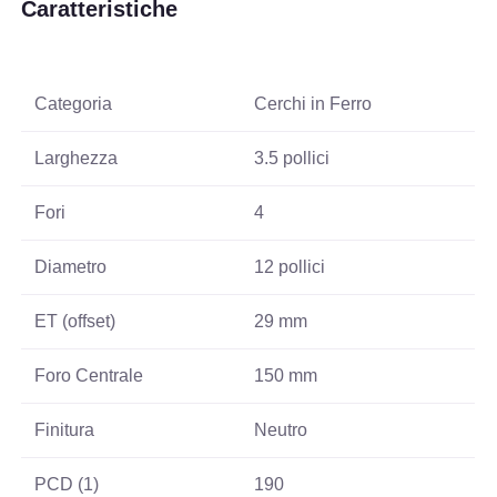
Caratteristiche
Categoria
Cerchi in Ferro
Larghezza
3.5 pollici
Fori
4
Diametro
12 pollici
ET (offset)
29 mm
Foro Centrale
150 mm
Finitura
Neutro
PCD (1)
190