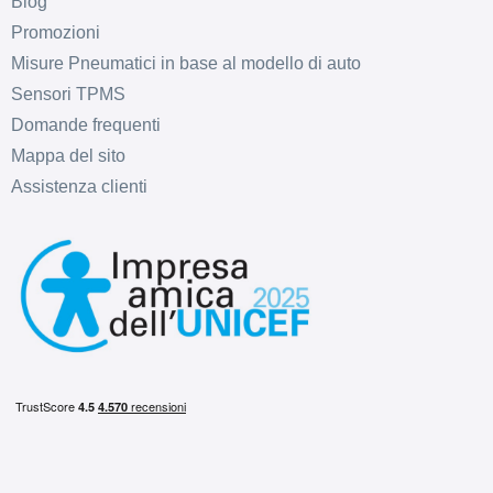
Blog
Promozioni
Misure Pneumatici in base al modello di auto
Sensori TPMS
Domande frequenti
Mappa del sito
Assistenza clienti