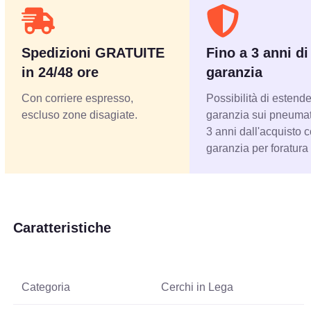
Spedizioni GRATUITE
Fino a 3 anni di
in 24/48 ore
garanzia
Con corriere espresso,
Possibilità di estende
escluso zone disagiate.
garanzia sui pneumati
3 anni dall'acquisto 
garanzia per foratura
Caratteristiche
Categoria
Cerchi in Lega