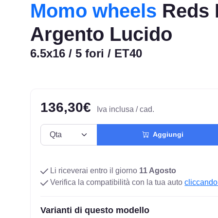
Momo wheels
Reds 
Argento Lucido
6.5x16 / 5 fori / ET40
136,30€
Iva inclusa / cad.
Aggiungi
Li riceverai entro il giorno
11 Agosto
Verifica la compatibilità con la tua auto
cliccando
Varianti di questo modello