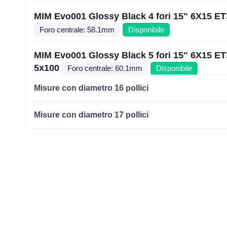
MIM Evo001 Glossy Black 4 fori 15" 6X15 ET
Foro centrale: 58.1mm
Disponibile
MIM Evo001 Glossy Black 5 fori 15" 6X15 E
5x100
Foro centrale: 60.1mm
Disponibile
Misure con diametro 16 pollici
MIM Evo001 Black Polished 4 fori 15" 6X15 
4x100
Foro centrale: 60.1mm
Disponibile
Misure con diametro 17 pollici
MIM Evo001 Black Polished 4 fori 15" 6X15 
4x108
Foro centrale: 65.1mm
Disponibile
MIM Evo001 Black Polished 4 fori 15" 6X15 
4x98
Foro centrale: 58.1mm
Disponibile
MIM Evo001 Black Polished 5 fori 15" 6X15 
5x100
Foro centrale: 60.1mm
Disponibile