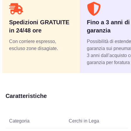
Spedizioni GRATUITE
Fino a 3 anni di
in 24/48 ore
garanzia
Con corriere espresso,
Possibilità di estende
escluso zone disagiate.
garanzia sui pneumati
3 anni dall'acquisto 
garanzia per foratura
Caratteristiche
Categoria
Cerchi in Lega