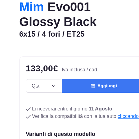
Mim
Evo001
Glossy Black
6x15 / 4 fori / ET25
133,00€
Iva inclusa / cad.
Aggiungi
Li riceverai entro il giorno
11 Agosto
Verifica la compatibilità con la tua auto
cliccando
Varianti di questo modello