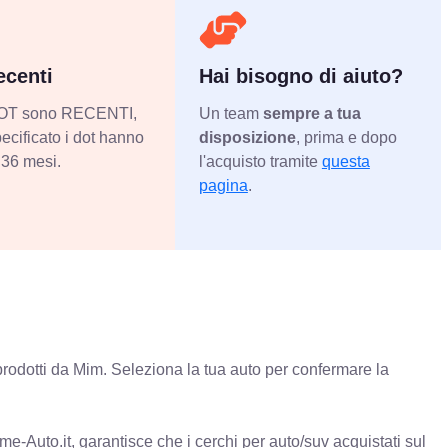
centi
Hai bisogno di aiuto?
 DOT sono RECENTI,
Un team
sempre a tua
ecificato i dot hanno
disposizione
, prima e dopo
36 mesi.
l'acquisto tramite
questa
pagina
.
rodotti da Mim. Seleziona la tua auto per confermare la
e-Auto.it, garantisce che i cerchi per auto/suv acquistati sul