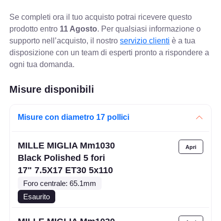
Se completi ora il tuo acquisto potrai ricevere questo
prodotto entro
11 Agosto
. Per qualsiasi informazione o
supporto nell’acquisto, il nostro
servizio clienti
è a tua
disposizione con un team di esperti pronto a rispondere a
ogni tua domanda.
Misure disponibili
Misure con diametro 17 pollici
MILLE MIGLIA Mm1030
Black Polished 5 fori
17" 7.5X17 ET30 5x110
Foro centrale: 65.1mm
Esaurito