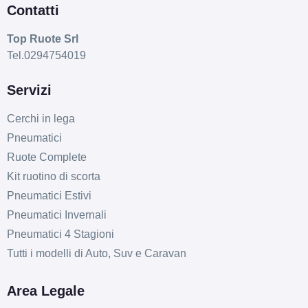
Contatti
Top Ruote Srl
Tel.0294754019
Servizi
Cerchi in lega
Pneumatici
Ruote Complete
Kit ruotino di scorta
Pneumatici Estivi
Pneumatici Invernali
Pneumatici 4 Stagioni
Tutti i modelli di Auto, Suv e Caravan
Area Legale