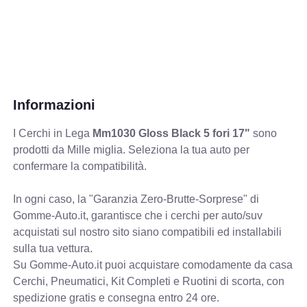
Informazioni
I Cerchi in Lega
Mm1030 Gloss Black 5 fori 17"
sono
prodotti da Mille miglia. Seleziona la tua auto per
confermare la compatibilità.
In ogni caso, la "Garanzia Zero-Brutte-Sorprese" di
Gomme-Auto.it, garantisce che i cerchi per auto/suv
acquistati sul nostro sito siano compatibili ed installabili
sulla tua vettura.
Su Gomme-Auto.it puoi acquistare comodamente da casa
Cerchi, Pneumatici, Kit Completi e Ruotini di scorta, con
spedizione gratis e consegna entro 24 ore.