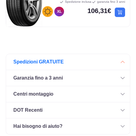
Spedizione inclusa
garanzia fino 3 anni
106,31€
XL
Spedizioni GRATUITE
Garanzia fino a 3 anni
Centri montaggio
DOT Recenti
Hai bisogno di aiuto?