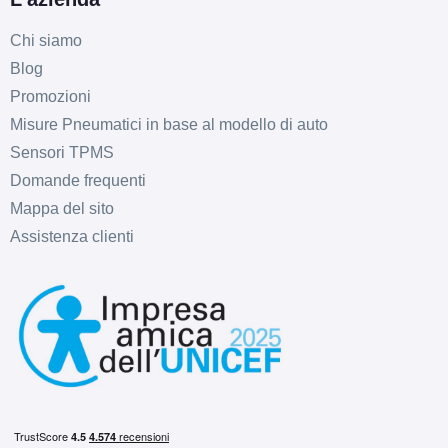
Chi siamo
Blog
Promozioni
Misure Pneumatici in base al modello di auto
Sensori TPMS
Domande frequenti
Mappa del sito
Assistenza clienti