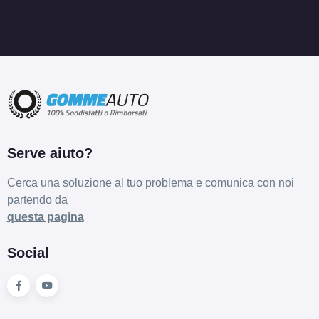
Serve aiuto?
Cerca una soluzione al tuo problema e comunica con noi
partendo da
questa pagina
Social