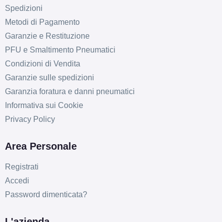
Spedizioni
Metodi di Pagamento
Garanzie e Restituzione
PFU e Smaltimento Pneumatici
Condizioni di Vendita
Garanzie sulle spedizioni
Garanzia foratura e danni pneumatici
Informativa sui Cookie
Privacy Policy
Area Personale
Registrati
Accedi
Password dimenticata?
L'azienda