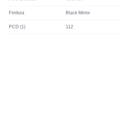
Finitura
Black Mirror
PCD (1)
112