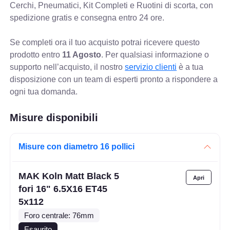
Cerchi, Pneumatici, Kit Completi e Ruotini di scorta, con
spedizione gratis e consegna entro 24 ore.
Se completi ora il tuo acquisto potrai ricevere questo
prodotto entro
11 Agosto
. Per qualsiasi informazione o
supporto nell’acquisto, il nostro
servizio clienti
è a tua
disposizione con un team di esperti pronto a rispondere a
ogni tua domanda.
Misure disponibili
Misure con diametro 16 pollici
MAK Koln Matt Black 5
fori 16" 6.5X16 ET45
5x112
Foro centrale: 76mm
Esaurito