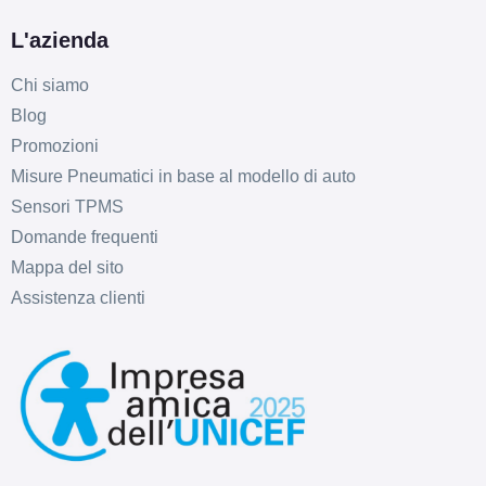
L'azienda
Chi siamo
Blog
Promozioni
Misure Pneumatici in base al modello di auto
Sensori TPMS
Domande frequenti
Mappa del sito
Assistenza clienti