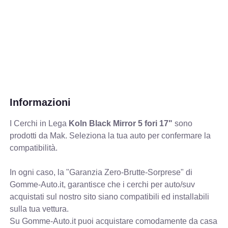
Informazioni
I Cerchi in Lega
Koln Black Mirror 5 fori 17"
sono
prodotti da Mak. Seleziona la tua auto per confermare la
compatibilità.
In ogni caso, la "Garanzia Zero-Brutte-Sorprese" di
Gomme-Auto.it, garantisce che i cerchi per auto/suv
acquistati sul nostro sito siano compatibili ed installabili
sulla tua vettura.
Su Gomme-Auto.it puoi acquistare comodamente da casa