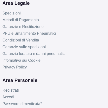
Area Legale
Spedizioni
Metodi di Pagamento
Garanzie e Restituzione
PFU e Smaltimento Pneumatici
Condizioni di Vendita
Garanzie sulle spedizioni
Garanzia foratura e danni pneumatici
Informativa sui Cookie
Privacy Policy
Area Personale
Registrati
Accedi
Password dimenticata?