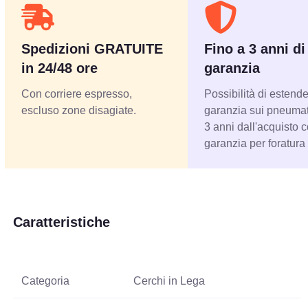
Spedizioni GRATUITE
Fino a 3 anni di
in 24/48 ore
garanzia
Con corriere espresso,
Possibilità di estende
escluso zone disagiate.
garanzia sui pneumati
3 anni dall'acquisto 
garanzia per foratura
Caratteristiche
Categoria
Cerchi in Lega