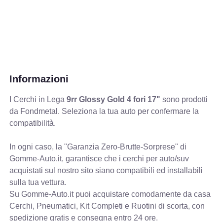
Informazioni
I Cerchi in Lega
9rr Glossy Gold 4 fori 17"
sono prodotti
da Fondmetal. Seleziona la tua auto per confermare la
compatibilità.
In ogni caso, la "Garanzia Zero-Brutte-Sorprese" di
Gomme-Auto.it, garantisce che i cerchi per auto/suv
acquistati sul nostro sito siano compatibili ed installabili
sulla tua vettura.
Su Gomme-Auto.it puoi acquistare comodamente da casa
Cerchi, Pneumatici, Kit Completi e Ruotini di scorta, con
spedizione gratis e consegna entro 24 ore.