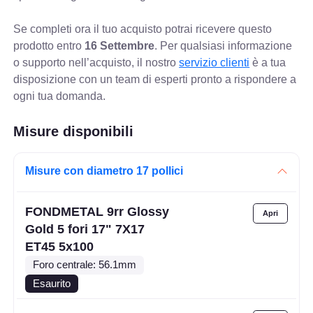
Se completi ora il tuo acquisto potrai ricevere questo
prodotto entro
16 Settembre
. Per qualsiasi informazione
o supporto nell’acquisto, il nostro
servizio clienti
è a tua
disposizione con un team di esperti pronto a rispondere a
ogni tua domanda.
Misure disponibili
Misure con diametro 17 pollici
FONDMETAL 9rr Glossy
Gold 5 fori 17" 7X17
ET45 5x100
Foro centrale: 56.1mm
Esaurito