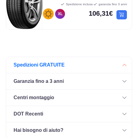
Spedizione inclusa
garanzia fino 3 anni
106,31€
XL
Spedizioni GRATUITE
Garanzia fino a 3 anni
Centri montaggio
DOT Recenti
Hai bisogno di aiuto?