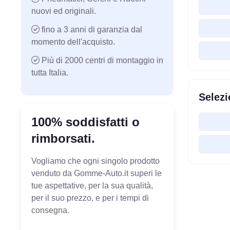
nuovi ed originali.
fino a 3 anni di garanzia dal
momento dell'acquisto.
Più di 2000 centri di montaggio in
tutta Italia.
Selezi
100% soddisfatti o
rimborsati.
Vogliamo che ogni singolo prodotto
venduto da Gomme-Auto.it superi le
tue aspettative, per la sua qualità,
per il suo prezzo, e per i tempi di
consegna.