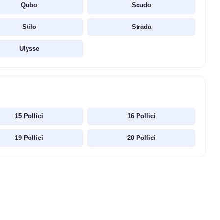
Qubo
Scudo
Stilo
Strada
Ulysse
15 Pollici
16 Pollici
19 Pollici
20 Pollici