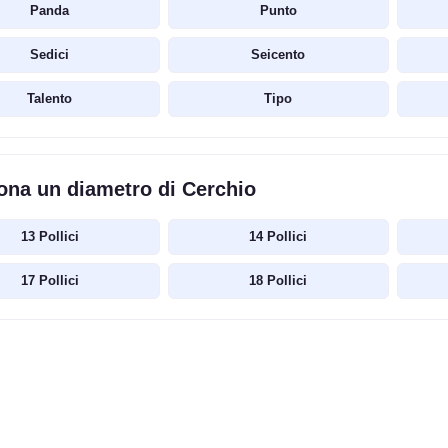
Panda
Punto
Sedici
Seicento
Talento
Tipo
ona un diametro di Cerchio
13 Pollici
14 Pollici
17 Pollici
18 Pollici