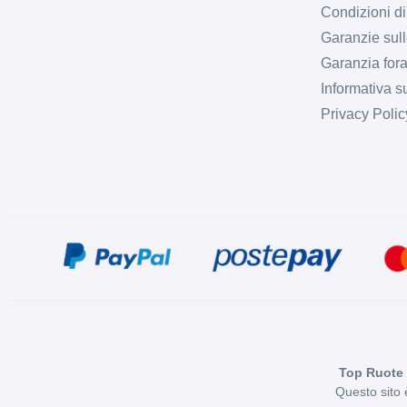
Condizioni di
Garanzie sull
Garanzia fora
Informativa s
Privacy Polic
Top Ruote 
Questo sito