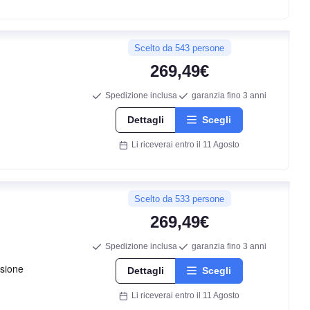
Scelto da 543 persone
269,49€
Spedizione inclusa
garanzia fino 3 anni
Dettagli
Scegli
Li riceverai entro il 11 Agosto
Scelto da 533 persone
269,49€
Spedizione inclusa
garanzia fino 3 anni
Dettagli
Scegli
Li riceverai entro il 11 Agosto