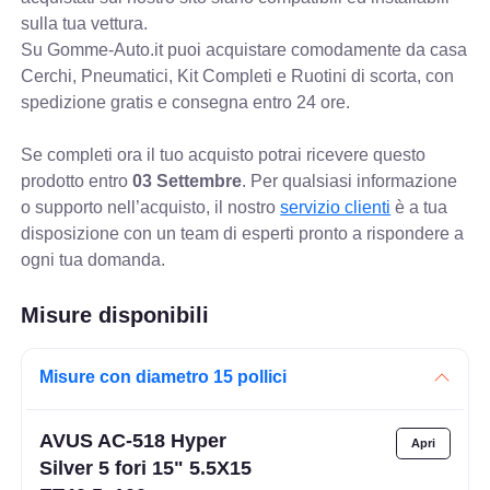
sulla tua vettura.
Su Gomme-Auto.it puoi acquistare comodamente da casa
Cerchi, Pneumatici, Kit Completi e Ruotini di scorta, con
spedizione gratis e consegna entro 24 ore.
Se completi ora il tuo acquisto potrai ricevere questo
prodotto entro
03 Settembre
. Per qualsiasi informazione
o supporto nell’acquisto, il nostro
servizio clienti
è a tua
disposizione con un team di esperti pronto a rispondere a
ogni tua domanda.
Misure disponibili
Misure con diametro 15 pollici
AVUS AC-518 Hyper
Silver 5 fori 15" 5.5X15