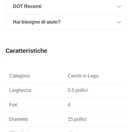
DOT Recenti
Hai bisogno di aiuto?
Caratteristiche
Categoria
Cerchi in Lega
Larghezza
5.5 pollici
Fori
4
Diametro
15 pollici