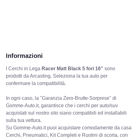
Informazioni
I Cerchi in Lega
Racer Matt Black 5 fori 16"
sono
prodotti da Arcasting. Seleziona la tua auto per
confermare la compatibilità.
In ogni caso, la "Garanzia Zero-Brutte-Sorprese" di
Gomme-Auto.it, garantisce che i cerchi per auto/suv
acquistati sul nostro sito siano compatibili ed installabili
sulla tua vettura.
Su Gomme-Auto.it puoi acquistare comodamente da casa
Cerchi, Pneumatici, Kit Completi e Ruotini di scorta, con