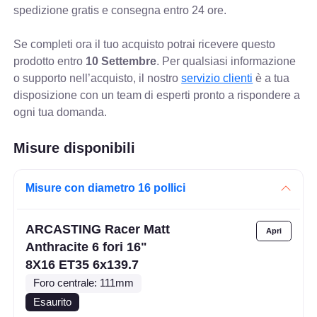
spedizione gratis e consegna entro 24 ore.
Se completi ora il tuo acquisto potrai ricevere questo
prodotto entro
10 Settembre
. Per qualsiasi informazione
o supporto nell’acquisto, il nostro
servizio clienti
è a tua
disposizione con un team di esperti pronto a rispondere a
ogni tua domanda.
Misure disponibili
Misure con diametro 16 pollici
ARCASTING Racer Matt
Anthracite 6 fori 16"
8X16 ET35 6x139.7
Foro centrale: 111mm
Esaurito