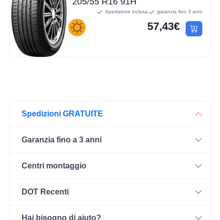
205/55 R16 91H
Spedizione inclusa
garanzia fino 3 anni
57,43€
Spedizioni GRATUITE
Garanzia fino a 3 anni
Centri montaggio
DOT Recenti
Hai bisogno di aiuto?