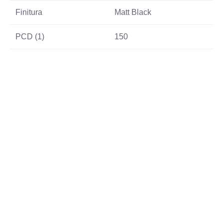
Finitura
Matt Black
PCD (1)
150