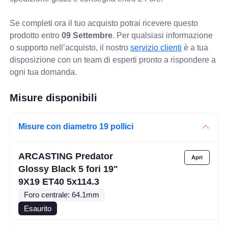
Se completi ora il tuo acquisto potrai ricevere questo
prodotto entro
09 Settembre
. Per qualsiasi informazione
o supporto nell’acquisto, il nostro
servizio clienti
è a tua
disposizione con un team di esperti pronto a rispondere a
ogni tua domanda.
Misure disponibili
Misure con diametro 19 pollici
ARCASTING Predator
Glossy Black 5 fori 19"
9X19 ET40 5x114.3
Foro centrale: 64.1mm
Esaurito