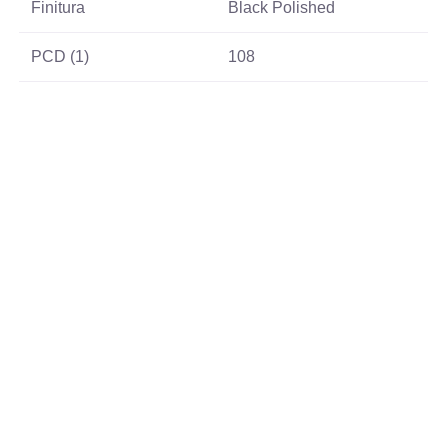
Finitura
Black Polished
PCD (1)
108