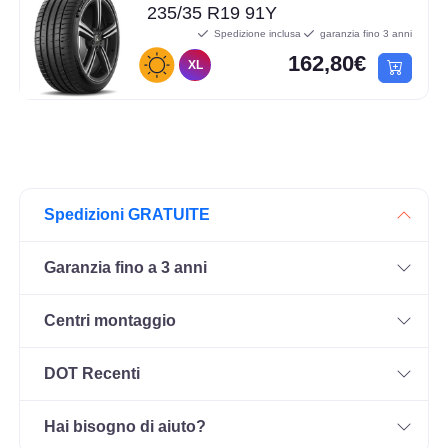
235/35 R19 91Y
Spedizione inclusa
garanzia fino 3 anni
162,80€
XL
Spedizioni GRATUITE
Garanzia fino a 3 anni
Centri montaggio
DOT Recenti
Hai bisogno di aiuto?