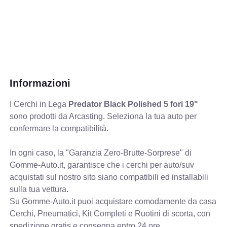
Informazioni
I Cerchi in Lega
Predator Black Polished 5 fori 19"
sono prodotti da Arcasting. Seleziona la tua auto per
confermare la compatibilità.
In ogni caso, la "Garanzia Zero-Brutte-Sorprese" di
Gomme-Auto.it, garantisce che i cerchi per auto/suv
acquistati sul nostro sito siano compatibili ed installabili
sulla tua vettura.
Su Gomme-Auto.it puoi acquistare comodamente da casa
Cerchi, Pneumatici, Kit Completi e Ruotini di scorta, con
spedizione gratis e consegna entro 24 ore.