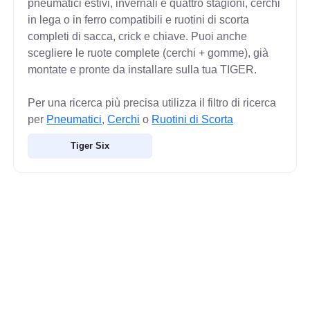
pneumatici estivi, invernali e quattro stagioni, cerchi
in lega o in ferro compatibili e ruotini di scorta
completi di sacca, crick e chiave. Puoi anche
scegliere le ruote complete (cerchi + gomme), già
montate e pronte da installare sulla tua TIGER.
Per una ricerca più precisa utilizza il filtro di ricerca
per
Pneumatici
,
Cerchi
o
Ruotini di Scorta
Tiger Six