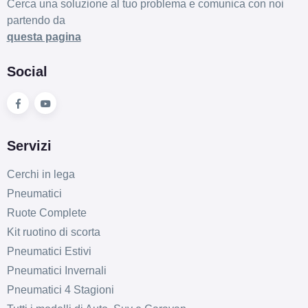
Cerca una soluzione al tuo problema e comunica con noi
partendo da
questa pagina
Social
Servizi
Cerchi in lega
Pneumatici
Ruote Complete
Kit ruotino di scorta
Pneumatici Estivi
Pneumatici Invernali
Pneumatici 4 Stagioni