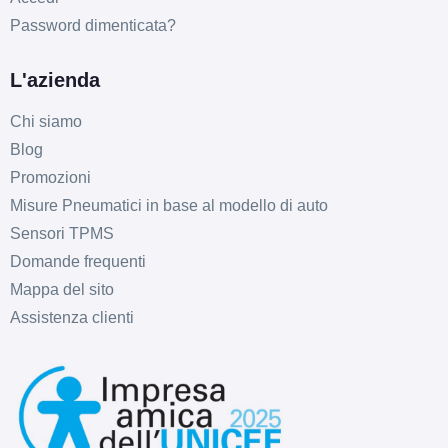
Password dimenticata?
L'azienda
Chi siamo
Blog
Promozioni
Misure Pneumatici in base al modello di auto
Sensori TPMS
Domande frequenti
Mappa del sito
Assistenza clienti