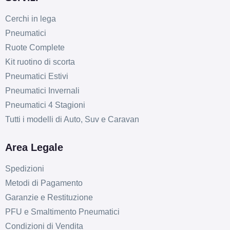
Cerchi in lega
Pneumatici
Ruote Complete
Kit ruotino di scorta
Pneumatici Estivi
Pneumatici Invernali
Pneumatici 4 Stagioni
Tutti i modelli di Auto, Suv e Caravan
Area Legale
Spedizioni
Metodi di Pagamento
Garanzie e Restituzione
PFU e Smaltimento Pneumatici
Condizioni di Vendita