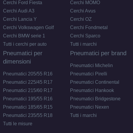
Cerchi Ford Fiesta
Cerchi MOMO
Cerchi Audi A3
Cerchi Avus
Cerchi Lancia Y
Cerchi OZ
Cerchi Volkswagen Golf
Cerchi Fondmetal
Cerchi BMW serie 1
Cerchi Sparco
Tutti i cerchi per auto
Tutti i marchi
Pneumatici per
Pneumatici per brand
dimensioni
Pneumatici Michelin
Pneumatici 205/55 R16
Pneumatici Pirelli
Pneumatici 225/45 R17
Pneumatici Continental
Pneumatici 215/60 R17
Pneumatici Hankook
Pneumatici 195/55 R16
Pneumatici Bridgestone
Pneumatici 185/65 R15
Pneumatici Nexen
Pneumatici 235/55 R18
Tutti i marchi
Tutti le misure