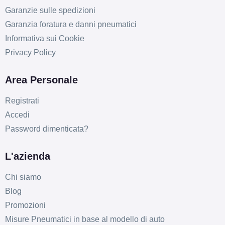
Garanzie sulle spedizioni
Garanzia foratura e danni pneumatici
Informativa sui Cookie
Privacy Policy
Area Personale
Registrati
Accedi
Password dimenticata?
L'azienda
Chi siamo
Blog
Promozioni
Misure Pneumatici in base al modello di auto