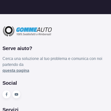
Serve aiuto?
Cerca una soluzione al tuo problema e comunica con noi
partendo da
questa pagina
Social
Servizi