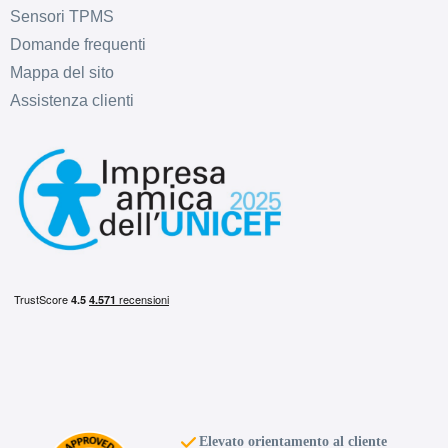
Sensori TPMS
Domande frequenti
Mappa del sito
Assistenza clienti
Elevato orientamento al cliente