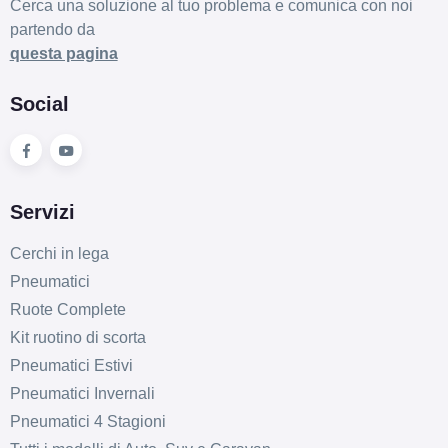
Cerca una soluzione al tuo problema e comunica con noi
partendo da
questa pagina
Social
Servizi
Cerchi in lega
Pneumatici
Ruote Complete
Kit ruotino di scorta
Pneumatici Estivi
Pneumatici Invernali
Pneumatici 4 Stagioni