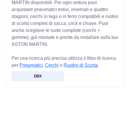
MARTIN disponibili. Per ogni vettura puoi
acquistare pneumatici estivi, invernali e quattro
stagioni, cerchi in lega o in ferro compatibili e ruotini
di scorta completi di sacca, crick e chiave. Puoi
anche scegliere le ruote complete (cerchi +
gomme), già montate e pronte da installare sulla tua
ASTON MARTIN.
Per una ricerca più precisa utilizza il filtro di ricerca
per
Pneumatici
,
Cerchi
o
Ruotini di Scorta
DBX