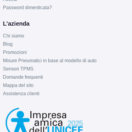
Password dimenticata?
L'azienda
Chi siamo
Blog
Promozioni
Misure Pneumatici in base al modello di auto
Sensori TPMS
Domande frequenti
Mappa del sito
Assistenza clienti