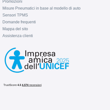
Promozioni
Misure Pneumatici in base al modello di auto
Sensori TPMS
Domande frequenti
Mappa del sito
Assistenza clienti