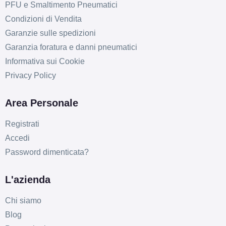
PFU e Smaltimento Pneumatici
Condizioni di Vendita
Garanzie sulle spedizioni
Garanzia foratura e danni pneumatici
Informativa sui Cookie
Privacy Policy
Area Personale
Registrati
Accedi
Password dimenticata?
L'azienda
Chi siamo
Blog