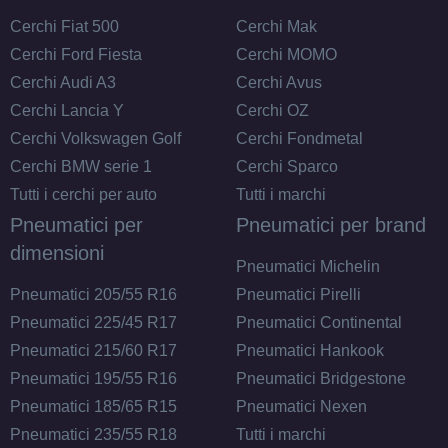
Cerchi Fiat 500
Cerchi Mak
Cerchi Ford Fiesta
Cerchi MOMO
Cerchi Audi A3
Cerchi Avus
Cerchi Lancia Y
Cerchi OZ
Cerchi Volkswagen Golf
Cerchi Fondmetal
Cerchi BMW serie 1
Cerchi Sparco
Tutti i cerchi per auto
Tutti i marchi
Pneumatici per
Pneumatici per brand
dimensioni
Pneumatici Michelin
Pneumatici 205/55 R16
Pneumatici Pirelli
Pneumatici 225/45 R17
Pneumatici Continental
Pneumatici 215/60 R17
Pneumatici Hankook
Pneumatici 195/55 R16
Pneumatici Bridgestone
Pneumatici 185/65 R15
Pneumatici Nexen
Pneumatici 235/55 R18
Tutti i marchi