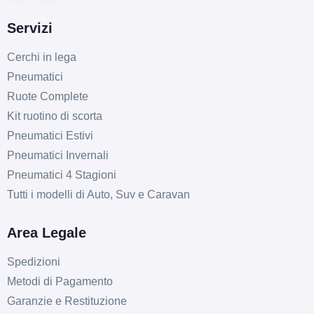
Servizi
Cerchi in lega
Pneumatici
Ruote Complete
Kit ruotino di scorta
Pneumatici Estivi
Pneumatici Invernali
Pneumatici 4 Stagioni
Tutti i modelli di Auto, Suv e Caravan
Area Legale
Spedizioni
Metodi di Pagamento
Garanzie e Restituzione