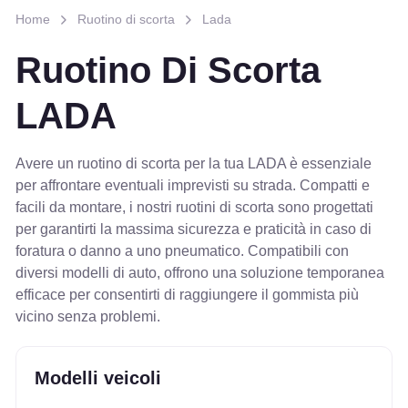
Home
Ruotino di scorta
Lada
Ruotino Di Scorta
LADA
Avere un ruotino di scorta per la tua LADA è essenziale
per affrontare eventuali imprevisti su strada. Compatti e
facili da montare, i nostri ruotini di scorta sono progettati
per garantirti la massima sicurezza e praticità in caso di
foratura o danno a uno pneumatico. Compatibili con
diversi modelli di auto, offrono una soluzione temporanea
efficace per consentirti di raggiungere il gommista più
vicino senza problemi.
Modelli veicoli