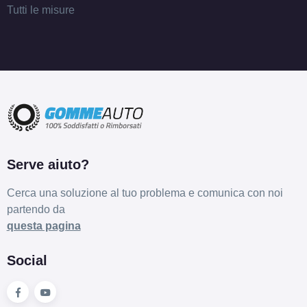
Tutti le misure
Serve aiuto?
Cerca una soluzione al tuo problema e comunica con noi
partendo da
questa pagina
Social