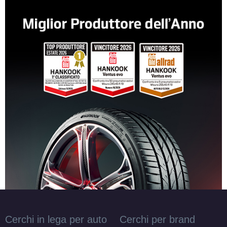
Cerchi in lega per auto
Cerchi per brand