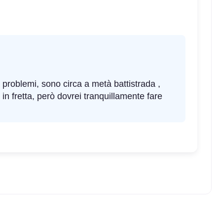
 problemi, sono circa a metà battistrada ,
 fretta, però dovrei tranquillamente fare