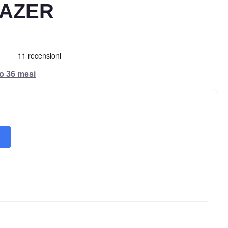
AZER
ro 36 mesi