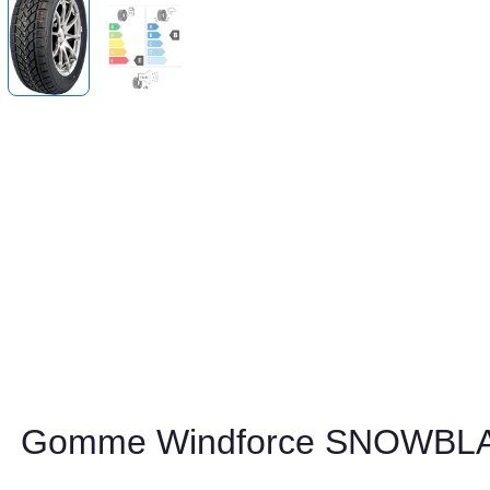
Gomme Windforce SNOWBL