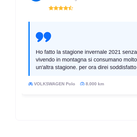
Ho fatto la stagione invernale 2021 senza
vivendo in montagna si consumano molto in
un'altra stagione. per ora direi soddisfatto
VOLKSWAGEN Polo
8.000 km