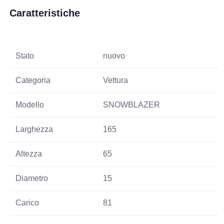
Caratteristiche
Stato
nuovo
Categoria
Vettura
Modello
SNOWBLAZER
Larghezza
165
Altezza
65
Diametro
15
Carico
81