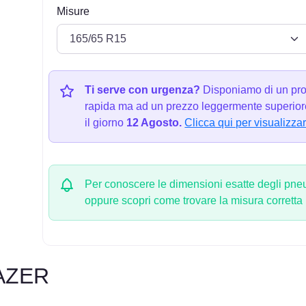
Misure
Ti serve con urgenza?
Disponiamo di un pro
rapida ma ad un prezzo leggermente superiore
il giorno
12 Agosto.
Clicca qui per visualizzar
Per conoscere le dimensioni esatte degli pneum
oppure scopri come trovare la misura corretta
AZER