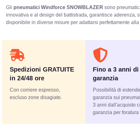
Gli
pneumatici Windforce SNOWBLAZER
sono pneumatici 
innovativa e al design del battistrada, garantisce aderenza, 
disponibile in diverse misure per adattarsi perfettamente alla
Spedizioni GRATUITE
Fino a 3 anni di
in 24/48 ore
garanzia
Con corriere espresso,
Possibilità di estende
escluso zone disagiate.
garanzia sui pneumati
3 anni dall'acquisto 
garanzia per foratura