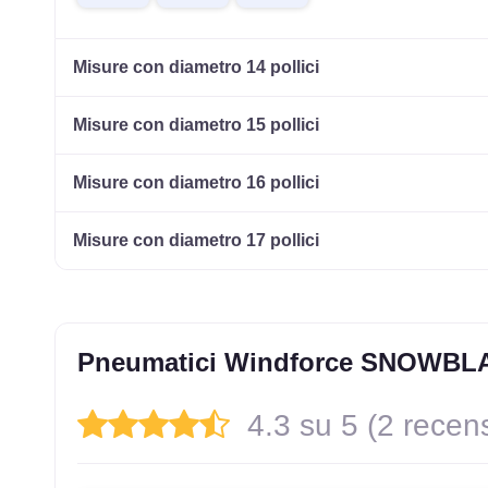
Misure con diametro 14 pollici
Misure con diametro 15 pollici
Misure con diametro 16 pollici
Misure con diametro 17 pollici
Pneumatici Windforce SNOWBL
4.3 su 5 (2 recens