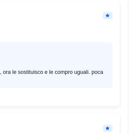
ora le sostituisco e le compro uguali. poca