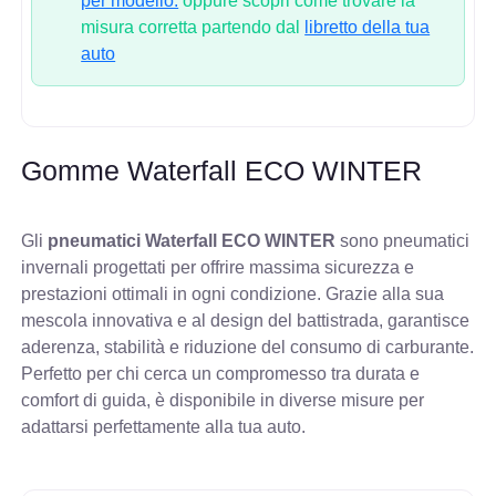
per modello.
oppure scopri come trovare la
misura corretta partendo dal
libretto della tua
auto
Gomme Waterfall ECO WINTER
Gli
pneumatici Waterfall ECO WINTER
sono pneumatici
invernali progettati per offrire massima sicurezza e
prestazioni ottimali in ogni condizione. Grazie alla sua
mescola innovativa e al design del battistrada, garantisce
aderenza, stabilità e riduzione del consumo di carburante.
Perfetto per chi cerca un compromesso tra durata e
comfort di guida, è disponibile in diverse misure per
adattarsi perfettamente alla tua auto.