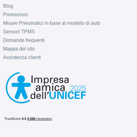
Blog
Promozioni
Misure Pneumatici in base al modello di auto
Sensori TPMS
Domande frequenti
Mappa del sito
Assistenza clienti