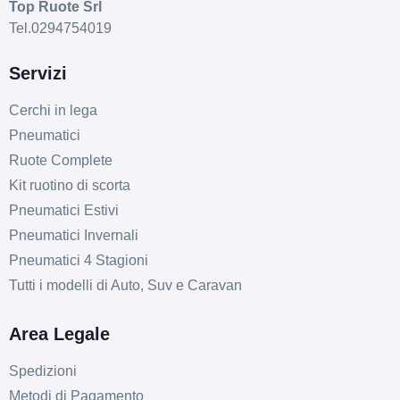
Top Ruote Srl
Tel.0294754019
Servizi
Cerchi in lega
Pneumatici
Ruote Complete
Kit ruotino di scorta
Pneumatici Estivi
Pneumatici Invernali
Pneumatici 4 Stagioni
Tutti i modelli di Auto, Suv e Caravan
Area Legale
Spedizioni
Metodi di Pagamento