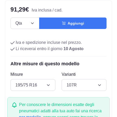
91,29€
Iva inclusa / cad.
Aggiungi
Iva e spedizione incluse nel prezzo.
Li riceverai entro il giorno
10 Agosto
Altre misure di questo modello
Misure
Varianti
Per conoscere le dimensioni esatte degli
pneumatici adatti alla tua auto fai una ricerca