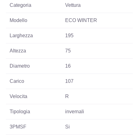
Categoria
Vettura
Modello
ECO WINTER
Larghezza
195
Altezza
75
Diametro
16
Carico
107
Velocita
R
Tipologia
invernali
3PMSF
Si