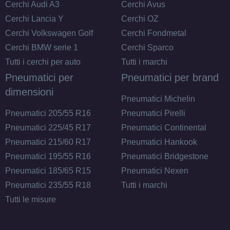
Cerchi Audi A3
Cerchi Avus
Cerchi Lancia Y
Cerchi OZ
Cerchi Volkswagen Golf
Cerchi Fondmetal
Cerchi BMW serie 1
Cerchi Sparco
Tutti i cerchi per auto
Tutti i marchi
Pneumatici per
Pneumatici per brand
dimensioni
Pneumatici Michelin
Pneumatici 205/55 R16
Pneumatici Pirelli
Pneumatici 225/45 R17
Pneumatici Continental
Pneumatici 215/60 R17
Pneumatici Hankook
Pneumatici 195/55 R16
Pneumatici Bridgestone
Pneumatici 185/65 R15
Pneumatici Nexen
Pneumatici 235/55 R18
Tutti i marchi
Tutti le misure