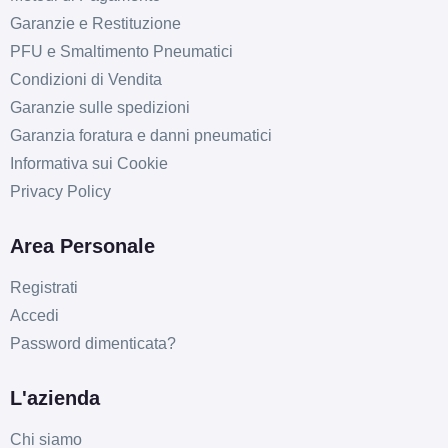
Garanzie e Restituzione
PFU e Smaltimento Pneumatici
Condizioni di Vendita
Garanzie sulle spedizioni
Garanzia foratura e danni pneumatici
Informativa sui Cookie
Privacy Policy
Area Personale
Registrati
Accedi
Password dimenticata?
L'azienda
Chi siamo