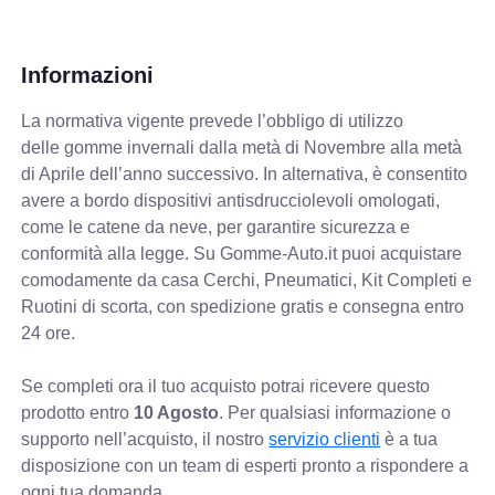
Informazioni
La normativa vigente prevede
l’obbligo di utilizzo
delle gomme invernali dalla metà di Novembre alla metà
di Aprile dell’anno successivo. In alternativa, è consentito
avere a bordo dispositivi antisdrucciolevoli omologati,
come le catene da neve, per garantire sicurezza e
conformità alla legge. Su Gomme-Auto.it puoi acquistare
comodamente da casa Cerchi, Pneumatici, Kit Completi e
Ruotini di scorta, con spedizione gratis e consegna entro
24 ore.
Se completi ora il tuo acquisto potrai ricevere questo
prodotto entro
10 Agosto
. Per qualsiasi informazione o
supporto nell’acquisto, il nostro
servizio clienti
è a tua
disposizione con un team di esperti pronto a rispondere a
ogni tua domanda.