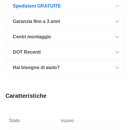
Spedizioni GRATUITE
Garanzia fino a 3 anni
Centri montaggio
DOT Recenti
Hai bisogno di aiuto?
Caratteristiche
Stato
nuovo