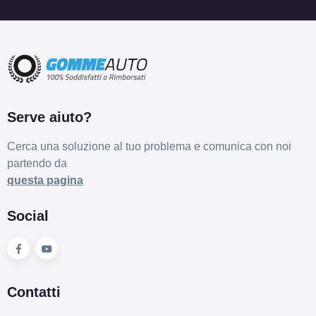
Serve aiuto?
Cerca una soluzione al tuo problema e comunica con noi
partendo da
questa pagina
Social
Contatti