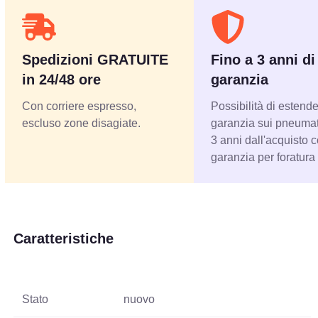
Spedizioni GRATUITE
Fino a 3 anni di
in 24/48 ore
garanzia
Con corriere espresso,
Possibilità di estende
escluso zone disagiate.
garanzia sui pneumati
3 anni dall'acquisto 
garanzia per foratura
Caratteristiche
Stato
nuovo