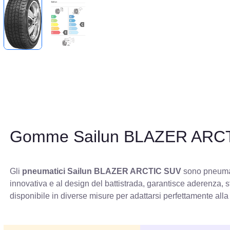
Gomme Sailun BLAZER ARC
Gli
pneumatici Sailun BLAZER ARCTIC SUV
sono pneumati
innovativa e al design del battistrada, garantisce aderenza, 
disponibile in diverse misure per adattarsi perfettamente alla