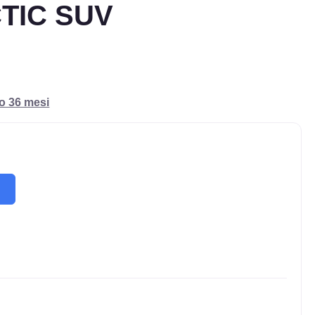
TIC SUV
ro 36 mesi