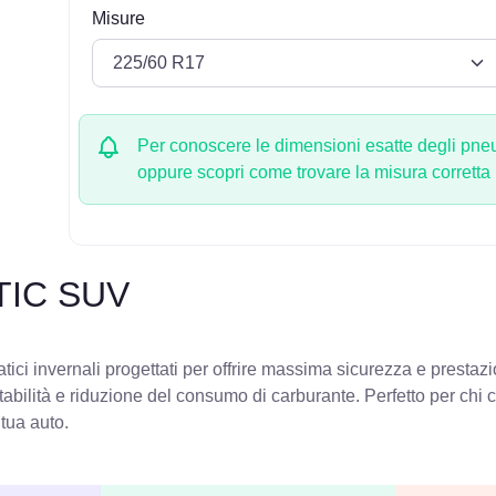
Misure
Per conoscere le dimensioni esatte degli pneum
oppure scopri come trovare la misura corretta
TIC SUV
ci invernali progettati per offrire massima sicurezza e prestazi
stabilità e riduzione del consumo di carburante. Perfetto per chi
 tua auto.