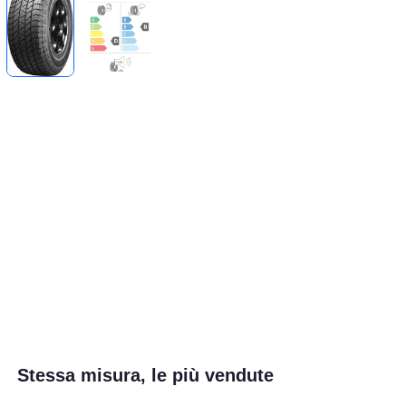
Stessa misura, le più vendute