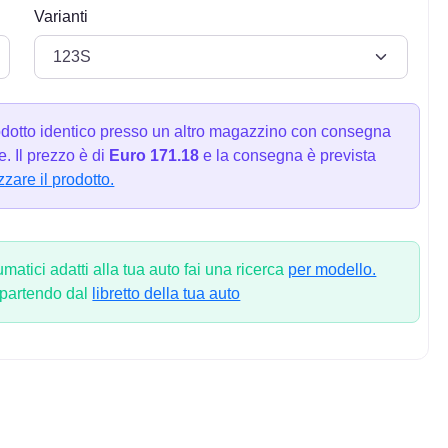
Varianti
dotto identico presso un altro magazzino con consegna
. Il prezzo è di
Euro 171.18
e la consegna è prevista
zzare il prodotto.
atici adatti alla tua auto fai una ricerca
per modello.
 partendo dal
libretto della tua auto