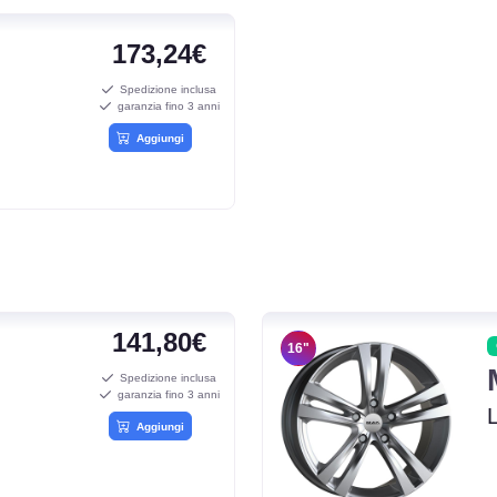
173,24€
Spedizione inclusa
garanzia fino 3 anni
Aggiungi
141,80€
16"
Spedizione inclusa
garanzia fino 3 anni
Aggiungi