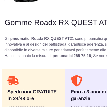
Gomme Roadx RX QUEST A
Gli
pneumatici Roadx RX QUEST AT21
sono pneumatici qua
innovativa e al design del battistrada, garantisce aderenza, 
disponibile in diverse misure per adattarsi perfettamente alla
Hai selezionato la misura di
pneumatici
265-75-16;
Se non s
Spedizioni GRATUITE
Fino a 3 anni di
in 24/48 ore
garanzia