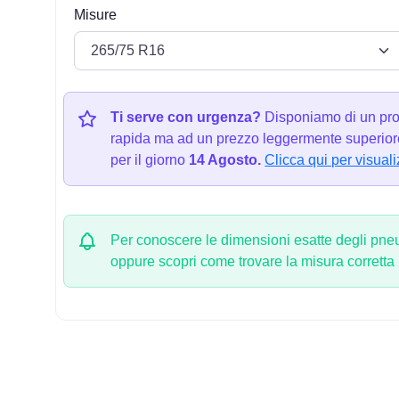
Misure
Ti serve con urgenza?
Disponiamo di un pro
rapida ma ad un prezzo leggermente superiore
per il giorno
14 Agosto.
Clicca qui per visuali
Per conoscere le dimensioni esatte degli pneum
oppure scopri come trovare la misura corretta