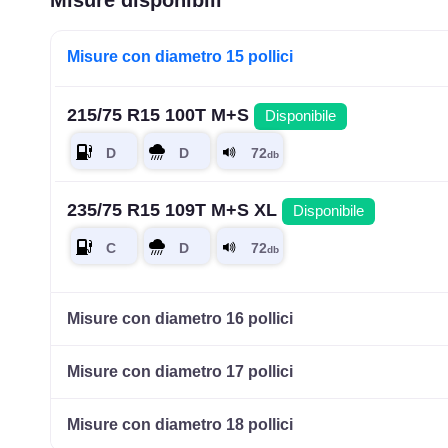
Misure disponibili
Misure con diametro 15 pollici
215/75 R15 100T M+S
Disponibile
235/75 R15 109T M+S XL
Disponibile
Misure con diametro 16 pollici
Misure con diametro 17 pollici
Misure con diametro 18 pollici