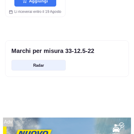
Aggiungi
Li riceverai entro il 19 Agosto
Marchi per misura 33-12.5-22
Radar
Adv