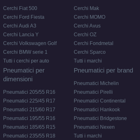
Cerchi Fiat 500
Cerchi Mak
Cerchi Ford Fiesta
Cerchi MOMO
Cerchi Audi A3
Cerchi Avus
Cerchi Lancia Y
Cerchi OZ
Cerchi Volkswagen Golf
Cerchi Fondmetal
Cerchi BMW serie 1
Cerchi Sparco
Tutti i cerchi per auto
Tutti i marchi
Pneumatici per
Pneumatici per brand
dimensioni
Pneumatici Michelin
Pneumatici 205/55 R16
Pneumatici Pirelli
Pneumatici 225/45 R17
Pneumatici Continental
Pneumatici 215/60 R17
Pneumatici Hankook
Pneumatici 195/55 R16
Pneumatici Bridgestone
Pneumatici 185/65 R15
Pneumatici Nexen
Pneumatici 235/55 R18
Tutti i marchi