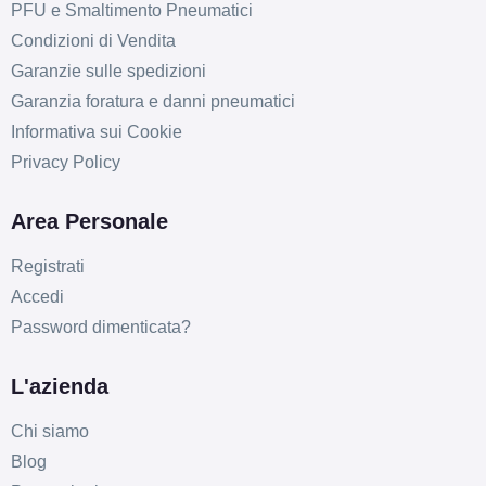
PFU e Smaltimento Pneumatici
Condizioni di Vendita
Garanzie sulle spedizioni
Garanzia foratura e danni pneumatici
Informativa sui Cookie
Privacy Policy
Area Personale
Registrati
Accedi
Password dimenticata?
L'azienda
Chi siamo
Blog