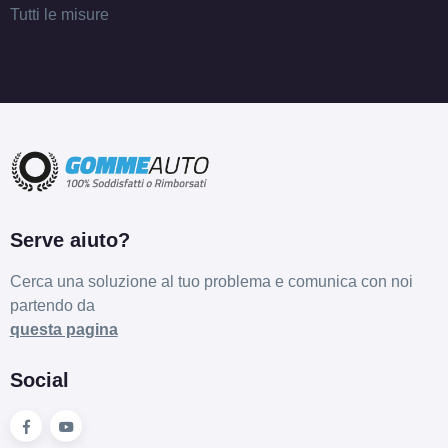
Tutti le misure
Serve aiuto?
Cerca una soluzione al tuo problema e comunica con noi
partendo da
questa pagina
Social