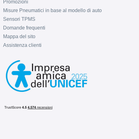
Promozioni
Misure Pneumatici in base al modello di auto
Sensori TPMS
Domande frequenti
Mappa del sito
Assistenza clienti