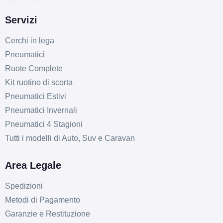
Servizi
Cerchi in lega
Pneumatici
Ruote Complete
Kit ruotino di scorta
Pneumatici Estivi
Pneumatici Invernali
Pneumatici 4 Stagioni
Tutti i modelli di Auto, Suv e Caravan
Area Legale
Spedizioni
Metodi di Pagamento
Garanzie e Restituzione