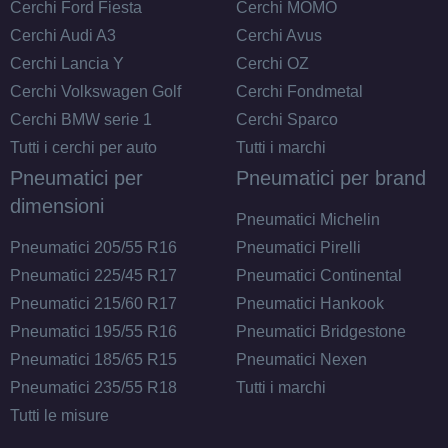
Cerchi Ford Fiesta
Cerchi MOMO
Cerchi Audi A3
Cerchi Avus
Cerchi Lancia Y
Cerchi OZ
Cerchi Volkswagen Golf
Cerchi Fondmetal
Cerchi BMW serie 1
Cerchi Sparco
Tutti i cerchi per auto
Tutti i marchi
Pneumatici per
Pneumatici per brand
dimensioni
Pneumatici Michelin
Pneumatici 205/55 R16
Pneumatici Pirelli
Pneumatici 225/45 R17
Pneumatici Continental
Pneumatici 215/60 R17
Pneumatici Hankook
Pneumatici 195/55 R16
Pneumatici Bridgestone
Pneumatici 185/65 R15
Pneumatici Nexen
Pneumatici 235/55 R18
Tutti i marchi
Tutti le misure