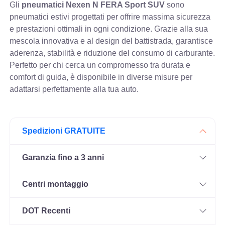
Gli
pneumatici Nexen N FERA Sport SUV
sono
pneumatici estivi progettati per offrire massima sicurezza
e prestazioni ottimali in ogni condizione. Grazie alla sua
mescola innovativa e al design del battistrada, garantisce
aderenza, stabilità e riduzione del consumo di carburante.
Perfetto per chi cerca un compromesso tra durata e
comfort di guida, è disponibile in diverse misure per
adattarsi perfettamente alla tua auto.
Spedizioni GRATUITE
Garanzia fino a 3 anni
Centri montaggio
DOT Recenti