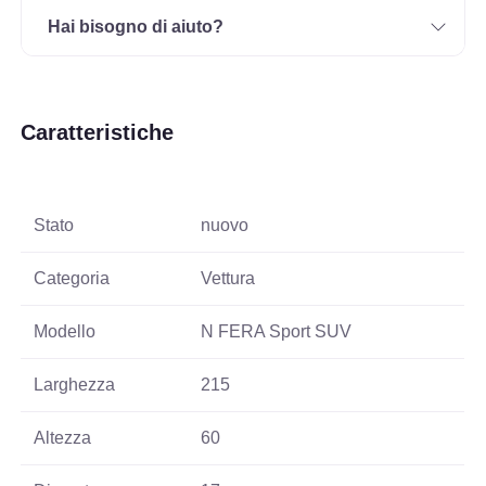
Hai bisogno di aiuto?
Caratteristiche
Stato
nuovo
Categoria
Vettura
Modello
N FERA Sport SUV
Larghezza
215
Altezza
60