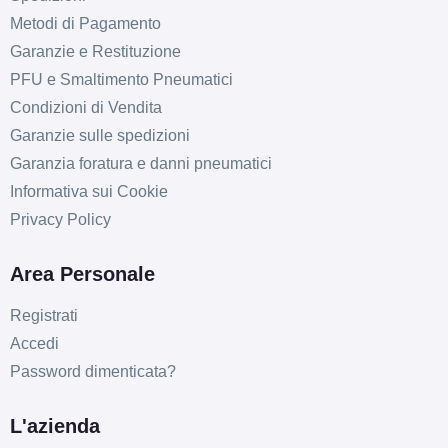
Metodi di Pagamento
Garanzie e Restituzione
PFU e Smaltimento Pneumatici
Condizioni di Vendita
Garanzie sulle spedizioni
Garanzia foratura e danni pneumatici
Informativa sui Cookie
Privacy Policy
Area Personale
Registrati
Accedi
D
B
71
db
Password dimenticata?
L'azienda