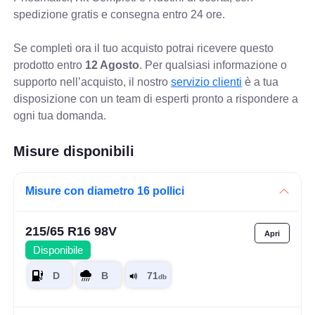
spedizione gratis e consegna entro 24 ore.
Se completi ora il tuo acquisto potrai ricevere questo
prodotto entro
12 Agosto
. Per qualsiasi informazione o
supporto nell’acquisto, il nostro
servizio clienti
è a tua
disposizione con un team di esperti pronto a rispondere a
ogni tua domanda.
Misure disponibili
Misure con diametro 16 pollici
215/65 R16 98V
Disponibile