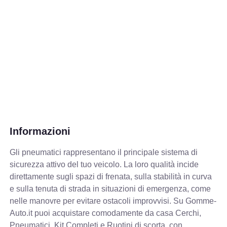
Informazioni
Gli pneumatici rappresentano il principale sistema di
sicurezza attivo del tuo veicolo. La loro qualità incide
direttamente sugli spazi di frenata, sulla stabilità in curva
e sulla tenuta di strada in situazioni di emergenza, come
nelle manovre per evitare ostacoli improvvisi. Su Gomme-
Auto.it puoi acquistare comodamente da casa Cerchi,
Pneumatici, Kit Completi e Ruotini di scorta, con