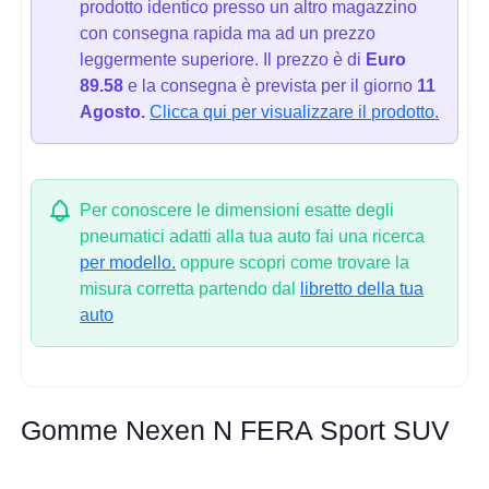
prodotto identico presso un altro magazzino
con consegna rapida ma ad un prezzo
leggermente superiore. Il prezzo è di
Euro
89.58
e la consegna è prevista per il giorno
11
Agosto.
Clicca qui per visualizzare il prodotto.
Per conoscere le dimensioni esatte degli
pneumatici adatti alla tua auto fai una ricerca
per modello.
oppure scopri come trovare la
misura corretta partendo dal
libretto della tua
auto
Gomme Nexen N FERA Sport SUV