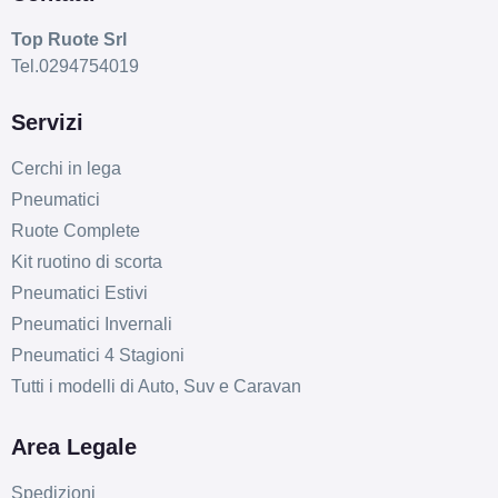
Top Ruote Srl
Tel.0294754019
Servizi
Cerchi in lega
Pneumatici
Ruote Complete
Kit ruotino di scorta
Pneumatici Estivi
Pneumatici Invernali
Pneumatici 4 Stagioni
Tutti i modelli di Auto, Suv e Caravan
Area Legale
Spedizioni