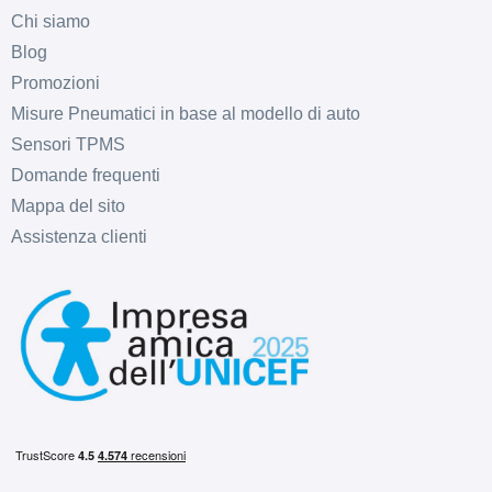
Chi siamo
Blog
Promozioni
Misure Pneumatici in base al modello di auto
Sensori TPMS
Domande frequenti
Mappa del sito
Assistenza clienti