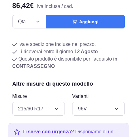
86,42€
Iva inclusa / cad.
Aggiungi
Iva e spedizione incluse nel prezzo.
Li riceverai entro il giorno
12 Agosto
Questo prodotto è disponibile per l'acquisto
in
CONTRASSEGNO
Altre misure di questo modello
Misure
Varianti
Ti serve con urgenza?
Disponiamo di un