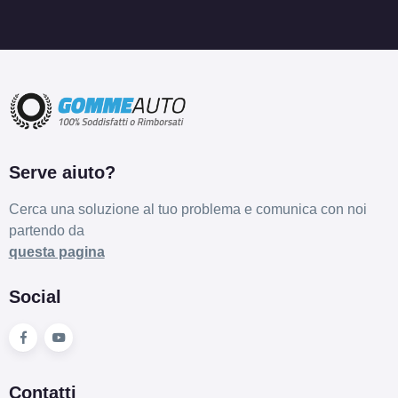
Serve aiuto?
Cerca una soluzione al tuo problema e comunica con noi
partendo da
questa pagina
Social
Contatti