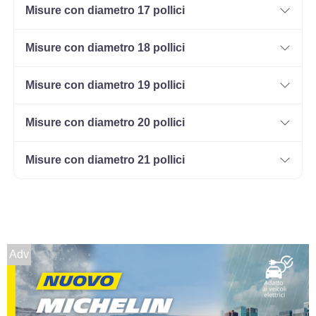
Misure con diametro 17 pollici
Misure con diametro 18 pollici
Misure con diametro 19 pollici
Misure con diametro 20 pollici
Misure con diametro 21 pollici
Adv