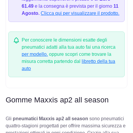
61.49
e la consegna è prevista per il giorno
11
Agosto.
Clicca qui per visualizzare il prodotto.
Per conoscere le dimensioni esatte degli
pneumatici adatti alla tua auto fai una ricerca
per modello.
oppure scopri come trovare la
misura corretta partendo dal
libretto della tua
auto
Gomme Maxxis ap2 all season
Gli
pneumatici Maxxis ap2 all season
sono pneumatici
quattro-stagioni progettati per offrire massima sicurezza e
prestazioni ottimali in ogni condizione. Grazie alla sua