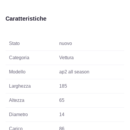
Caratteristiche
Stato
nuovo
Categoria
Vettura
Modello
ap2 all season
Larghezza
185
Altezza
65
Diametro
14
Carico
86