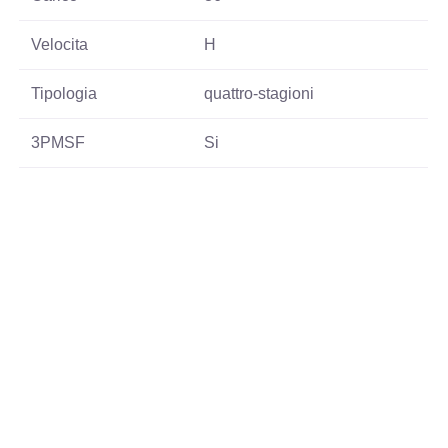
Velocita
H
Tipologia
quattro-stagioni
3PMSF
Si