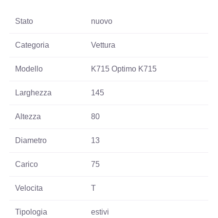
Stato
nuovo
Categoria
Vettura
Modello
K715 Optimo K715
Larghezza
145
Altezza
80
Diametro
13
Carico
75
Velocita
T
Tipologia
estivi