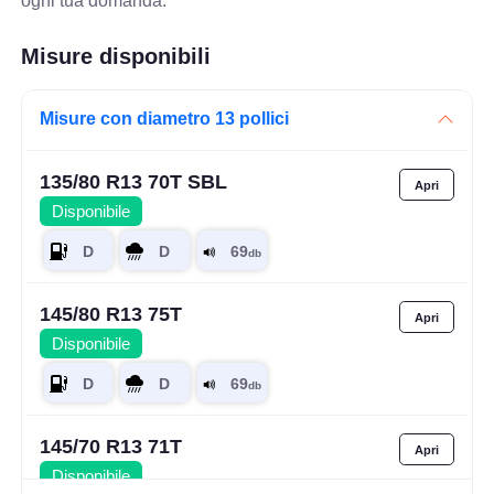
ogni tua domanda.
Misure disponibili
Misure con diametro 13 pollici
135/80 R13 70T SBL
Disponibile
145/80 R13 75T
Disponibile
145/70 R13 71T
Disponibile