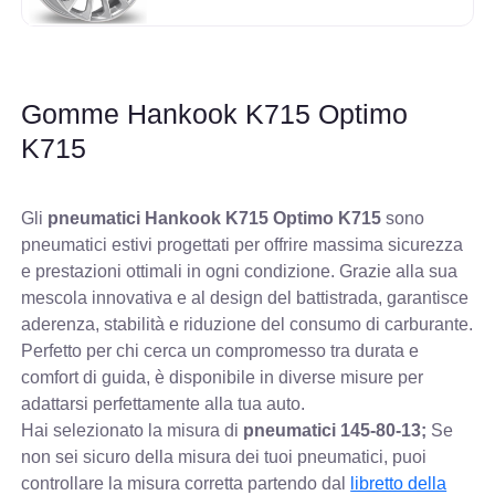
Gomme Hankook K715 Optimo
K715
Gli
pneumatici Hankook K715 Optimo K715
sono
pneumatici estivi progettati per offrire massima sicurezza
e prestazioni ottimali in ogni condizione. Grazie alla sua
mescola innovativa e al design del battistrada, garantisce
aderenza, stabilità e riduzione del consumo di carburante.
Perfetto per chi cerca un compromesso tra durata e
comfort di guida, è disponibile in diverse misure per
adattarsi perfettamente alla tua auto.
Hai selezionato la misura di
pneumatici
145-80-13;
Se
non sei sicuro della misura dei tuoi pneumatici, puoi
controllare
la misura corretta partendo dal
libretto della