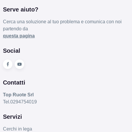
Serve aiuto?
Cerca una soluzione al tuo problema e comunica con noi
partendo da
questa pagina
Social
Contatti
Top Ruote Srl
Tel.0294754019
Servizi
Cerchi in lega