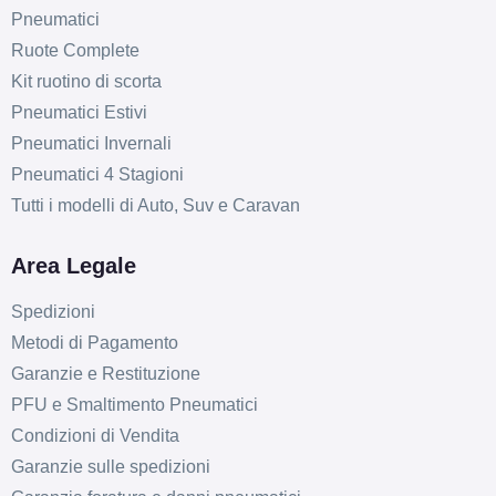
Pneumatici
Ruote Complete
Kit ruotino di scorta
Pneumatici Estivi
Pneumatici Invernali
Pneumatici 4 Stagioni
Tutti i modelli di Auto, Suv e Caravan
Area Legale
Spedizioni
Metodi di Pagamento
Garanzie e Restituzione
PFU e Smaltimento Pneumatici
Condizioni di Vendita
Garanzie sulle spedizioni