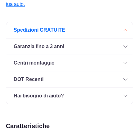
tua auto.
Spedizioni GRATUITE
Garanzia fino a 3 anni
Centri montaggio
DOT Recenti
Hai bisogno di aiuto?
Caratteristiche