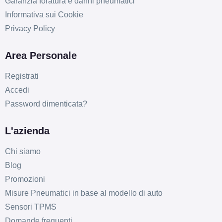
Garanzia foratura e danni pneumatici
Informativa sui Cookie
Privacy Policy
Area Personale
Registrati
Accedi
Password dimenticata?
L'azienda
Chi siamo
Blog
Promozioni
Misure Pneumatici in base al modello di auto
Sensori TPMS
Domande frequenti