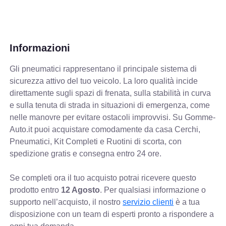
Informazioni
Gli pneumatici rappresentano il principale sistema di
sicurezza attivo del tuo veicolo. La loro qualità incide
direttamente sugli spazi di frenata, sulla stabilità in curva
e sulla tenuta di strada in situazioni di emergenza, come
nelle manovre per evitare ostacoli improvvisi. Su Gomme-
Auto.it puoi acquistare comodamente da casa Cerchi,
Pneumatici, Kit Completi e Ruotini di scorta, con
spedizione gratis e consegna entro 24 ore.
Se completi ora il tuo acquisto potrai ricevere questo
prodotto entro
12 Agosto
. Per qualsiasi informazione o
supporto nell’acquisto, il nostro
servizio clienti
è a tua
disposizione con un team di esperti pronto a rispondere a