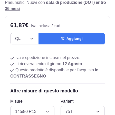
Pneumatici Nuovi con
data di produzione (DOT) entro
36 mesi
61,87€
Iva inclusa / cad.
Aggiungi
Iva e spedizione incluse nel prezzo.
Li riceverai entro il giorno
12 Agosto
Questo prodotto è disponibile per l'acquisto
in
CONTRASSEGNO
Altre misure di questo modello
Misure
Varianti