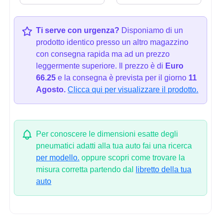
Ti serve con urgenza?
Disponiamo di un
prodotto identico presso un altro magazzino
con consegna rapida ma ad un prezzo
leggermente superiore. Il prezzo è di
Euro
66.25
e la consegna è prevista per il giorno
11
Agosto.
Clicca qui per visualizzare il prodotto.
Per conoscere le dimensioni esatte degli
pneumatici adatti alla tua auto fai una ricerca
per modello.
oppure scopri come trovare la
misura corretta partendo dal
libretto della tua
auto