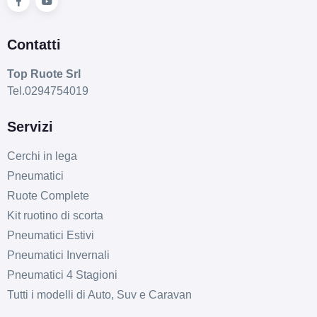
Contatti
Top Ruote Srl
Tel.0294754019
Servizi
Cerchi in lega
Pneumatici
Ruote Complete
Kit ruotino di scorta
Pneumatici Estivi
Pneumatici Invernali
Pneumatici 4 Stagioni
Tutti i modelli di Auto, Suv e Caravan