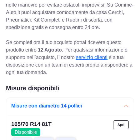
nelle manovre per evitare ostacoli improvvisi. Su Gomme-
Auto.it puoi acquistare comodamente da casa Cerchi,
Pneumatici, Kit Completi e Ruotini di scorta, con
spedizione gratis e consegna entro 24 ore.
Se completi ora il tuo acquisto potrai ricevere questo
prodotto entro
12 Agosto
. Per qualsiasi informazione o
supporto nell’acquisto, il nostro
servizio clienti
è a tua
disposizione con un team di esperti pronto a rispondere a
ogni tua domanda.
Misure disponibili
Misure con diametro 14 pollici
165/70 R14 81T
Disponibile