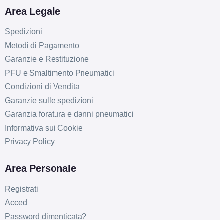
Area Legale
Spedizioni
Metodi di Pagamento
Garanzie e Restituzione
PFU e Smaltimento Pneumatici
Condizioni di Vendita
Garanzie sulle spedizioni
Garanzia foratura e danni pneumatici
Informativa sui Cookie
Privacy Policy
Area Personale
Registrati
Accedi
Password dimenticata?