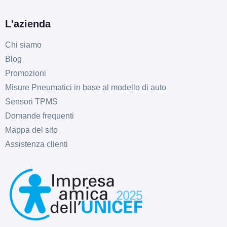
L'azienda
Chi siamo
Blog
Promozioni
Misure Pneumatici in base al modello di auto
Sensori TPMS
Domande frequenti
Mappa del sito
Assistenza clienti