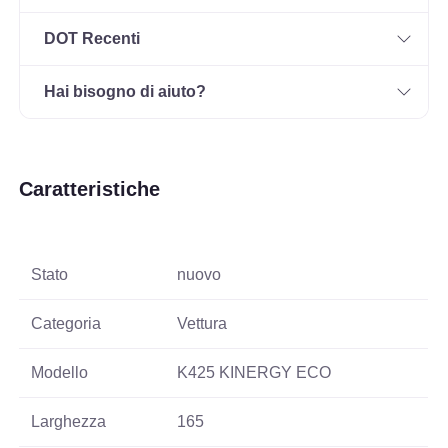
DOT Recenti
Hai bisogno di aiuto?
Caratteristiche
Stato
nuovo
Categoria
Vettura
Modello
K425 KINERGY ECO
Larghezza
165