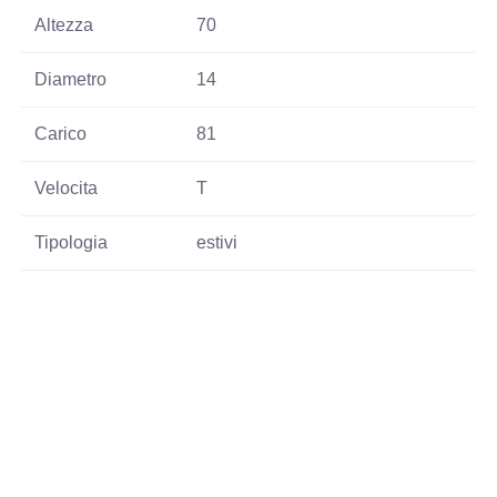
Altezza
70
Diametro
14
Carico
81
Velocita
T
Tipologia
estivi