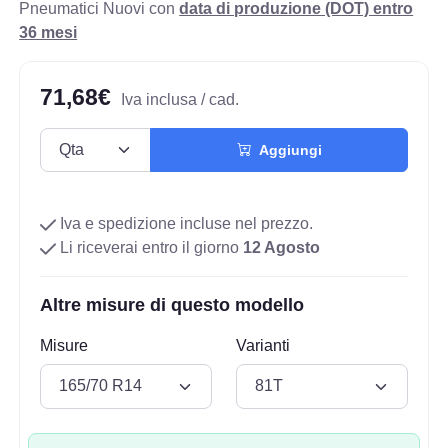
Pneumatici Nuovi con
data di produzione (DOT) entro
36 mesi
71,68€
Iva inclusa / cad.
Aggiungi
Iva e spedizione incluse nel prezzo.
Li riceverai entro il giorno
12 Agosto
Altre misure di questo modello
Misure
Varianti