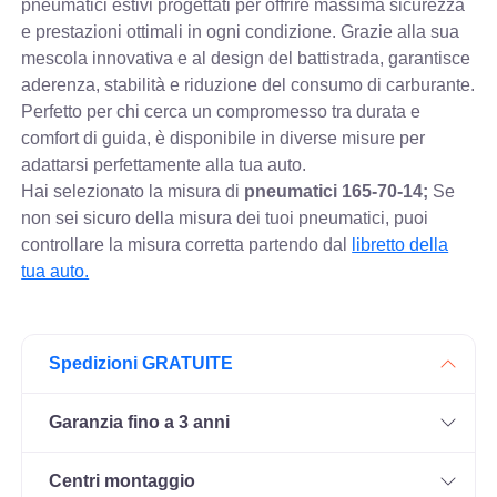
pneumatici estivi progettati per offrire massima sicurezza
e prestazioni ottimali in ogni condizione. Grazie alla sua
mescola innovativa e al design del battistrada, garantisce
aderenza, stabilità e riduzione del consumo di carburante.
Perfetto per chi cerca un compromesso tra durata e
comfort di guida, è disponibile in diverse misure per
adattarsi perfettamente alla tua auto.
Hai selezionato la misura di
pneumatici
165-70-14;
Se
non sei sicuro della misura dei tuoi pneumatici, puoi
controllare
la misura corretta partendo dal
libretto della
tua auto.
Spedizioni GRATUITE
Garanzia fino a 3 anni
Centri montaggio