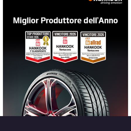
Disponibile