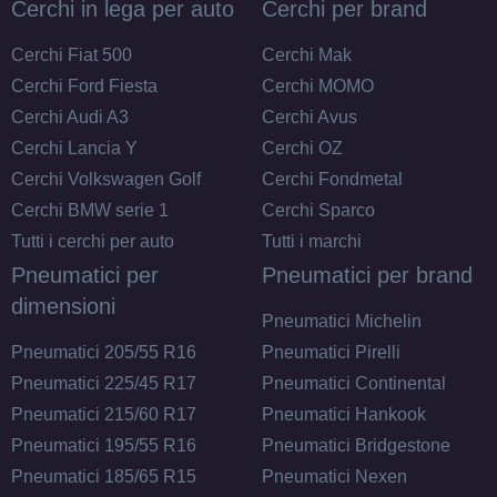
Cerchi in lega per auto
Cerchi per brand
Cerchi Fiat 500
Cerchi Mak
Cerchi Ford Fiesta
Cerchi MOMO
Cerchi Audi A3
Cerchi Avus
Cerchi Lancia Y
Cerchi OZ
Cerchi Volkswagen Golf
Cerchi Fondmetal
Cerchi BMW serie 1
Cerchi Sparco
Tutti i cerchi per auto
Tutti i marchi
Pneumatici per
Pneumatici per brand
dimensioni
Pneumatici Michelin
Pneumatici 205/55 R16
Pneumatici Pirelli
Pneumatici 225/45 R17
Pneumatici Continental
Pneumatici 215/60 R17
Pneumatici Hankook
Pneumatici 195/55 R16
Pneumatici Bridgestone
Pneumatici 185/65 R15
Pneumatici Nexen