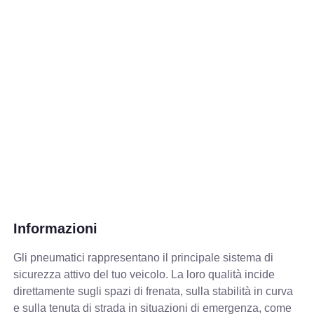
Informazioni
Gli pneumatici rappresentano il principale sistema di
sicurezza attivo del tuo veicolo. La loro qualità incide
direttamente sugli spazi di frenata, sulla stabilità in curva
e sulla tenuta di strada in situazioni di emergenza, come