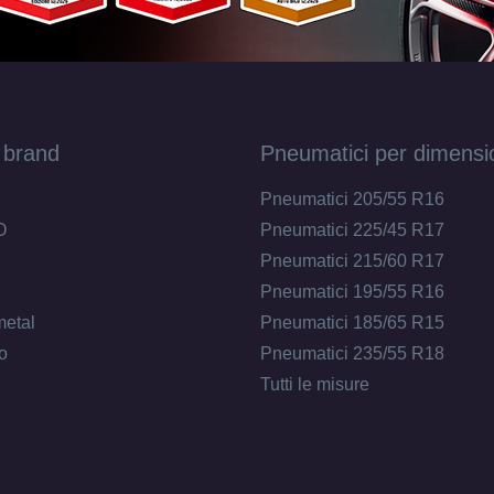
 brand
Pneumatici per dimensi
Pneumatici 205/55 R16
O
Pneumatici 225/45 R17
Pneumatici 215/60 R17
Pneumatici 195/55 R16
metal
Pneumatici 185/65 R15
o
Pneumatici 235/55 R18
Tutti le misure