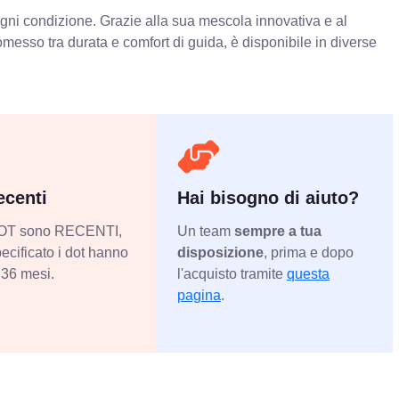
 ogni condizione. Grazie alla sua mescola innovativa e al
messo tra durata e comfort di guida, è disponibile in diverse
centi
Hai bisogno di aiuto?
 DOT sono RECENTI,
Un team
sempre a tua
ecificato i dot hanno
disposizione
, prima e dopo
36 mesi.
l'acquisto tramite
questa
pagina
.