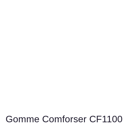
Gomme Comforser CF1100