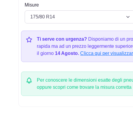
Misure
Ti serve con urgenza?
Disponiamo di un pro
rapida ma ad un prezzo leggermente superiore
il giorno
14 Agosto.
Clicca qui per visualizzar
Per conoscere le dimensioni esatte degli pneum
oppure scopri come trovare la misura corretta