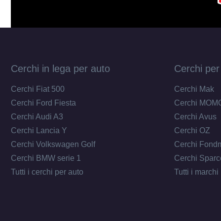
Cerchi in lega per auto
Cerchi per
Cerchi Fiat 500
Cerchi Mak
Cerchi Ford Fiesta
Cerchi MOM
Cerchi Audi A3
Cerchi Avus
Cerchi Lancia Y
Cerchi OZ
Cerchi Volkswagen Golf
Cerchi Fond
Cerchi BMW serie 1
Cerchi Sparc
Tutti i cerchi per auto
Tutti i marchi