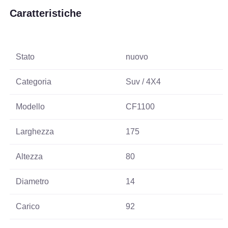
Caratteristiche
Stato
nuovo
Categoria
Suv / 4X4
Modello
CF1100
Larghezza
175
Altezza
80
Diametro
14
Carico
92