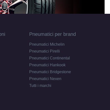
oni
Pneumatici per brand
Pneumatici Michelin
Pneumatici Pirelli
Pneumatici Continental
Pneumatici Hankook
Pneumatici Bridgestone
Pneumatici Nexen
Tutti i marchi