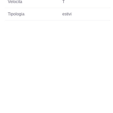
Velocita
T
Tipologia
estivi