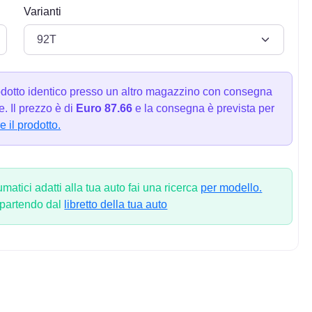
Varianti
dotto identico presso un altro magazzino con consegna
. Il prezzo è di
Euro 87.66
e la consegna è prevista per
e il prodotto.
atici adatti alla tua auto fai una ricerca
per modello.
 partendo dal
libretto della tua auto