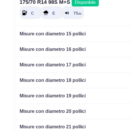
175/70 R14 98S M+S
Disponibile
Misure con diametro 15 pollici
Misure con diametro 16 pollici
Misure con diametro 17 pollici
Misure con diametro 18 pollici
Misure con diametro 19 pollici
Misure con diametro 20 pollici
Misure con diametro 21 pollici