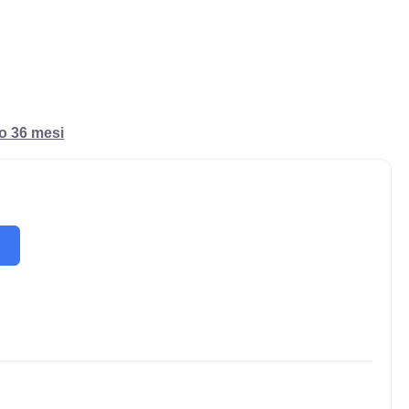
ro 36 mesi