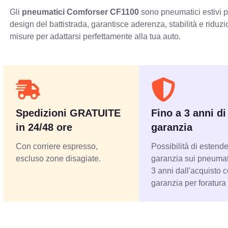
Gli
pneumatici Comforser CF1100
sono pneumatici estivi pr
design del battistrada, garantisce aderenza, stabilità e ridu
misure per adattarsi perfettamente alla tua auto.
Spedizioni GRATUITE
Fino a 3 anni di
in 24/48 ore
garanzia
Con corriere espresso,
Possibilità di estende
escluso zone disagiate.
garanzia sui pneumati
3 anni dall'acquisto 
garanzia per foratura