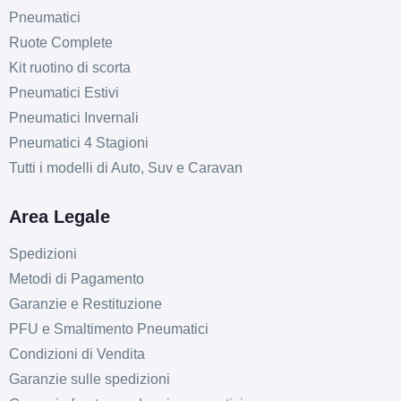
Pneumatici
Ruote Complete
Kit ruotino di scorta
Pneumatici Estivi
Pneumatici Invernali
Pneumatici 4 Stagioni
Tutti i modelli di Auto, Suv e Caravan
Area Legale
Spedizioni
Metodi di Pagamento
Garanzie e Restituzione
PFU e Smaltimento Pneumatici
Condizioni di Vendita
Garanzie sulle spedizioni