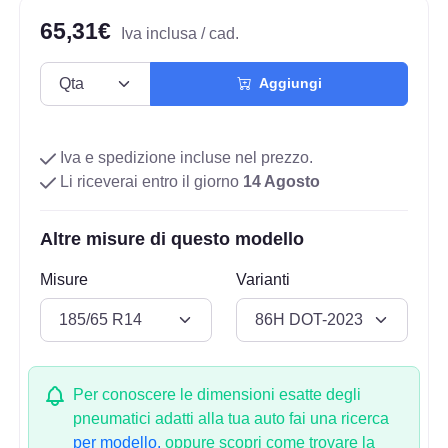
65,31€
Iva inclusa / cad.
Aggiungi
Iva e spedizione incluse nel prezzo.
Li riceverai entro il giorno
14 Agosto
Altre misure di questo modello
Misure
Varianti
Per conoscere le dimensioni esatte degli
pneumatici adatti alla tua auto fai una ricerca
per modello.
oppure scopri come trovare la