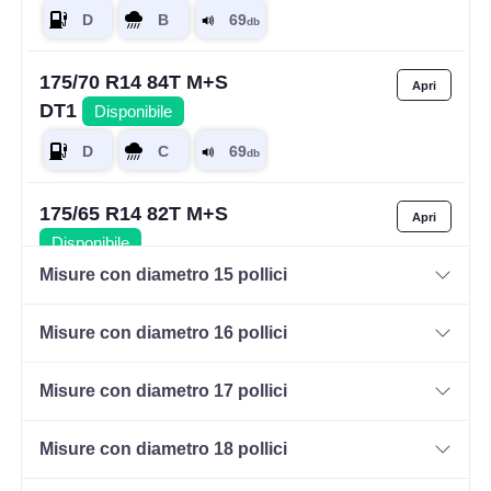
175/70 R14 84T M+S
DT1
Disponibile
175/65 R14 82T M+S
Disponibile
Misure con diametro 15 pollici
Misure con diametro 16 pollici
175/65 R14 86H M+S XL
Disponibile
Misure con diametro 17 pollici
Misure con diametro 18 pollici
185/65 R14 86H M+S