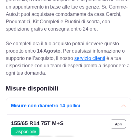
un appuntamento in base alle tue esigenze. Su Gomme-
Auto.it puoi acquistare comodamente da casa Cerchi,
Pneumatici, Kit Completi e Ruotini di scorta, con
spedizione gratis e consegna entro 24 ore.
Se completi ora il tuo acquisto potrai ricevere questo
prodotto entro
14 Agosto
. Per qualsiasi informazione o
supporto nell’acquisto, il nostro
servizio clienti
è a tua
disposizione con un team di esperti pronto a rispondere a
ogni tua domanda.
Misure disponibili
Misure con diametro 14 pollici
155/65 R14 75T M+S
Disponibile