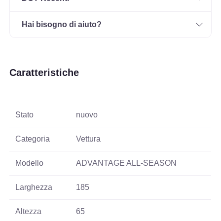
Hai bisogno di aiuto?
Caratteristiche
Stato
nuovo
Categoria
Vettura
Modello
ADVANTAGE ALL-SEASON
Larghezza
185
Altezza
65