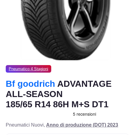
Pneumatico 4 Stagioni
Bf goodrich
ADVANTAGE
ALL-SEASON
185/65 R14 86H M+S DT1
Pneumatici Nuovi,
Anno di produzione (DOT) 2023