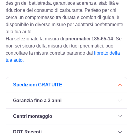
design del battistrada, garantisce aderenza, stabilità e
riduzione del consumo di carburante. Perfetto per chi
cerca un compromesso tra durata e comfort di guida, è
disponibile in diverse misure per adattarsi perfettamente
alla tua auto.
Hai selezionato la misura di
pneumatici
185-65-14;
Se
non sei sicuro della misura dei tuoi pneumatici, puoi
controllare
la misura corretta partendo dal
libretto della
tua auto.
Spedizioni GRATUITE
Garanzia fino a 3 anni
Centri montaggio
DOT Recenti