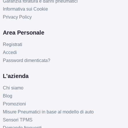
Garanzia foratura e danni pneumatici
Informativa sui Cookie
Privacy Policy
Area Personale
Registrati
Accedi
Password dimenticata?
L'azienda
Chi siamo
Blog
Promozioni
Misure Pneumatici in base al modello di auto
Sensori TPMS
Domande frequenti