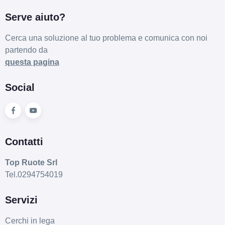
Serve aiuto?
Cerca una soluzione al tuo problema e comunica con noi
partendo da
questa pagina
Social
Contatti
Top Ruote Srl
Tel.0294754019
Servizi
Cerchi in lega