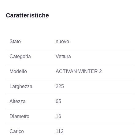
Caratteristiche
Stato
nuovo
Categoria
Vettura
Modello
ACTIVAN WINTER 2
Larghezza
225
Altezza
65
Diametro
16
Carico
112