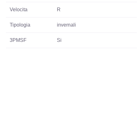
Velocita
R
Tipologia
invernali
3PMSF
Si