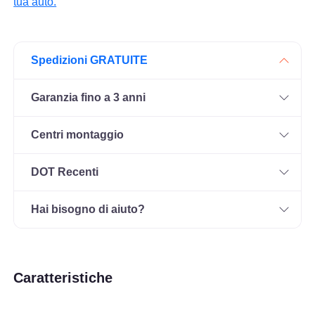
tua auto.
Spedizioni GRATUITE
Garanzia fino a 3 anni
Centri montaggio
DOT Recenti
Hai bisogno di aiuto?
Caratteristiche