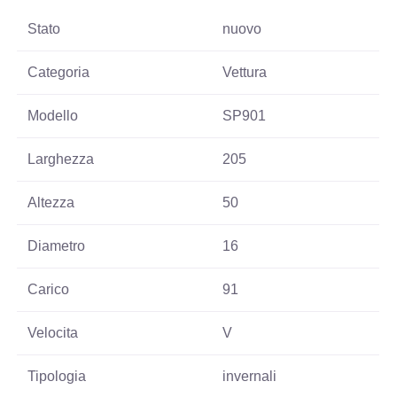
Stato
nuovo
Categoria
Vettura
Modello
SP901
Larghezza
205
Altezza
50
Diametro
16
Carico
91
Velocita
V
Tipologia
invernali