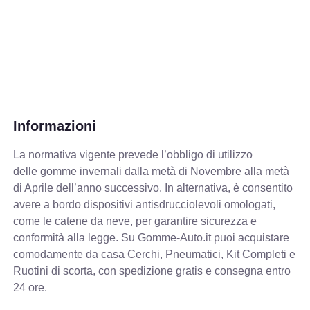
Informazioni
La normativa vigente prevede
l’obbligo di utilizzo
delle gomme invernali dalla metà di Novembre alla metà
di Aprile dell’anno successivo. In alternativa, è consentito
avere a bordo dispositivi antisdrucciolevoli omologati,
come le catene da neve, per garantire sicurezza e
conformità alla legge. Su Gomme-Auto.it puoi acquistare
comodamente da casa Cerchi, Pneumatici, Kit Completi e
Ruotini di scorta, con spedizione gratis e consegna entro
24 ore.