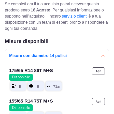
Se completi ora il tuo acquisto potrai ricevere questo
prodotto entro
18 Agosto
. Per qualsiasi informazione o
supporto nell’acquisto, il nostro
servizio clienti
è a tua
disposizione con un team di esperti pronto a rispondere a
ogni tua domanda.
Misure disponibili
Misure con diametro 14 pollici
175/65 R14 86T M+S
Disponibile
155/65 R14 75T M+S
Disponibile