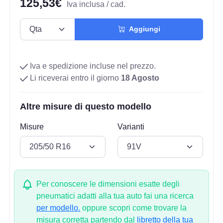
125,53€
Iva inclusa / cad.
Aggiungi
Iva e spedizione incluse nel prezzo.
Li riceverai entro il giorno
18 Agosto
Altre misure di questo modello
Misure
Varianti
Per conoscere le dimensioni esatte degli
pneumatici adatti alla tua auto fai una ricerca
per modello.
oppure scopri come trovare la
misura corretta partendo dal
libretto della tua