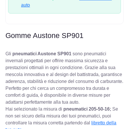
auto
Gomme Austone SP901
Gli
pneumatici Austone SP901
sono pneumatici
invernali progettati per offrire massima sicurezza e
prestazioni ottimali in ogni condizione. Grazie alla sua
mescola innovativa e al design del battistrada, garantisce
aderenza, stabilità e riduzione del consumo di carburante.
Perfetto per chi cerca un compromesso tra durata e
comfort di guida, è disponibile in diverse misure per
adattarsi perfettamente alla tua auto.
Hai selezionato la misura di
pneumatici
205-50-16;
Se
non sei sicuro della misura dei tuoi pneumatici, puoi
controllare
la misura corretta partendo dal
libretto della