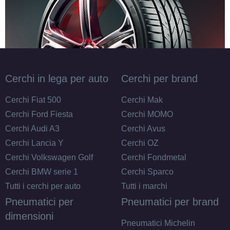
Cerchi in lega per auto
Cerchi per brand
Cerchi Fiat 500
Cerchi Mak
Cerchi Ford Fiesta
Cerchi MOMO
Cerchi Audi A3
Cerchi Avus
Cerchi Lancia Y
Cerchi OZ
Cerchi Volkswagen Golf
Cerchi Fondmetal
Cerchi BMW serie 1
Cerchi Sparco
Tutti i cerchi per auto
Tutti i marchi
Pneumatici per
Pneumatici per brand
dimensioni
Pneumatici Michelin