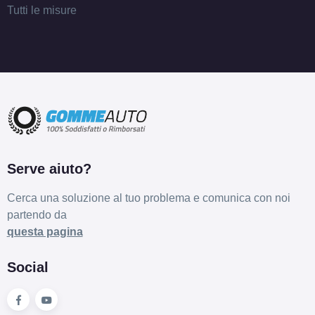
Tutti le misure
Serve aiuto?
Cerca una soluzione al tuo problema e comunica con noi
partendo da
questa pagina
Social