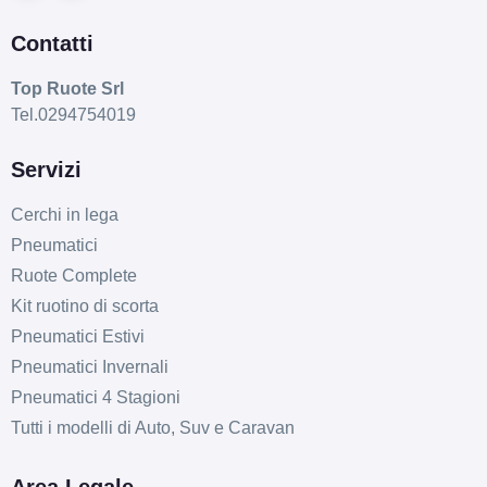
Contatti
Top Ruote Srl
Tel.0294754019
Servizi
Cerchi in lega
Pneumatici
Ruote Complete
Kit ruotino di scorta
Pneumatici Estivi
Pneumatici Invernali
Pneumatici 4 Stagioni
Tutti i modelli di Auto, Suv e Caravan