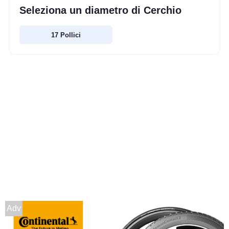
Seleziona un diametro di Cerchio
17 Pollici
Adv