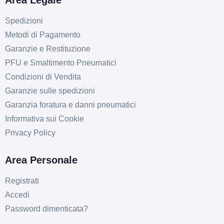
Area Legale
Spedizioni
Metodi di Pagamento
Garanzie e Restituzione
PFU e Smaltimento Pneumatici
Condizioni di Vendita
Garanzie sulle spedizioni
Garanzia foratura e danni pneumatici
Informativa sui Cookie
Privacy Policy
Area Personale
Registrati
Accedi
Password dimenticata?