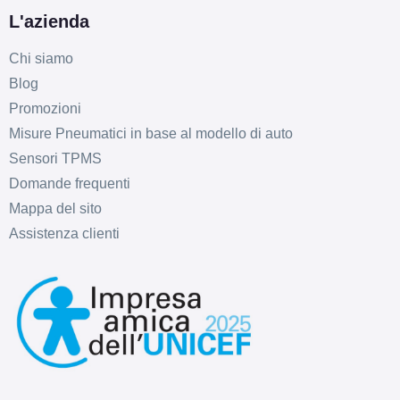
L'azienda
Chi siamo
Blog
Promozioni
Misure Pneumatici in base al modello di auto
Sensori TPMS
Domande frequenti
Mappa del sito
Assistenza clienti