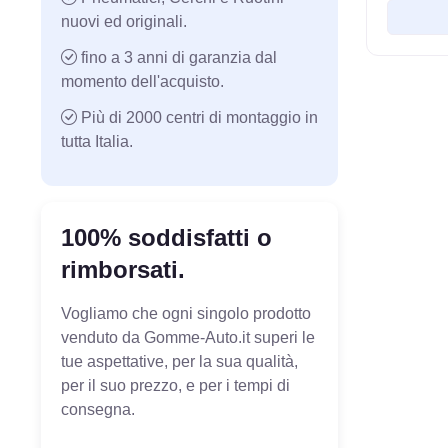
nuovi ed originali.
fino a 3 anni di garanzia dal
momento dell'acquisto.
Più di 2000 centri di montaggio in
tutta Italia.
100% soddisfatti o
rimborsati.
Vogliamo che ogni singolo prodotto
venduto da Gomme-Auto.it superi le
tue aspettative, per la sua qualità,
per il suo prezzo, e per i tempi di
consegna.