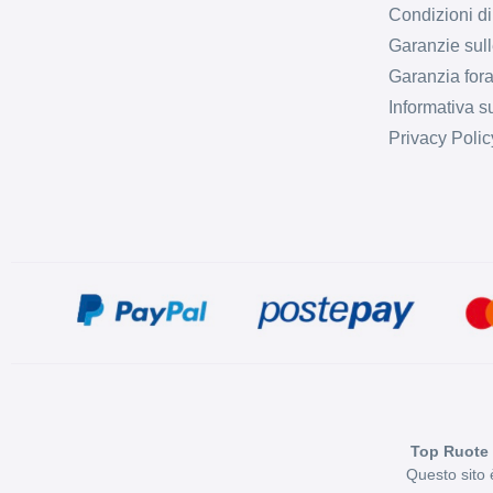
Condizioni di
Garanzie sull
Garanzia fora
Informativa s
Privacy Polic
Top Ruote 
Questo sito