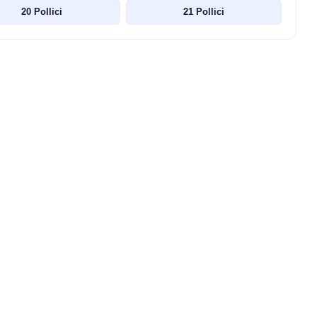
20 Pollici
21 Pollici