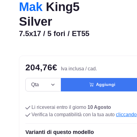
Mak
King5
Silver
7.5x17 / 5 fori / ET55
204,76€
Iva inclusa / cad.
Aggiungi
Li riceverai entro il giorno
10 Agosto
Verifica la compatibilità con la tua auto
cliccando
Varianti di questo modello