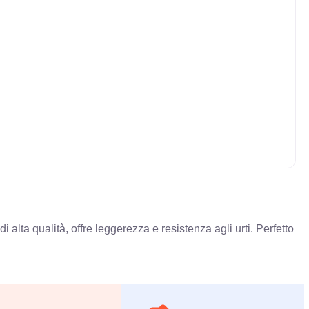
 alta qualità, offre leggerezza e resistenza agli urti. Perfetto