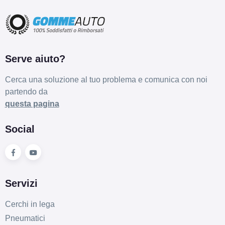
Serve aiuto?
Cerca una soluzione al tuo problema e comunica con noi
partendo da
questa pagina
Social
Servizi
Cerchi in lega
Pneumatici