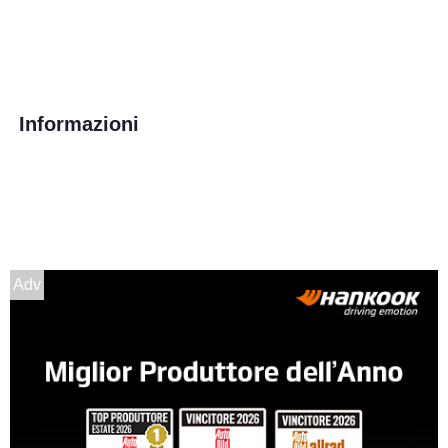
Informazioni
Adv