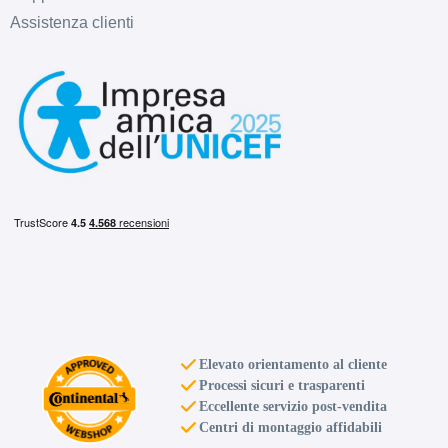
Assistenza clienti
Elevato orientamento al cliente
Processi sicuri e trasparenti
Eccellente servizio post-vendita
Centri di montaggio affidabili