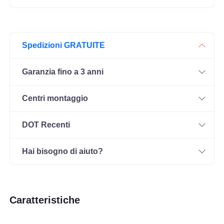
Spedizioni GRATUITE
Garanzia fino a 3 anni
Centri montaggio
DOT Recenti
Hai bisogno di aiuto?
Caratteristiche