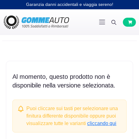
Garanzia danni accidentali e viaggia sereno!
Al momento, questo prodotto non è
disponibile nella versione selezionata.
Puoi cliccare sui tasti per selezionare una
finitura differente disponibile oppure puoi
visualizzare tutte le varianti
cliccando qui