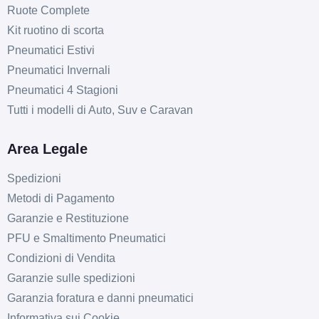
Ruote Complete
Kit ruotino di scorta
Pneumatici Estivi
Pneumatici Invernali
Pneumatici 4 Stagioni
Tutti i modelli di Auto, Suv e Caravan
Area Legale
Spedizioni
Metodi di Pagamento
Garanzie e Restituzione
PFU e Smaltimento Pneumatici
Condizioni di Vendita
Garanzie sulle spedizioni
Garanzia foratura e danni pneumatici
Informativa sui Cookie