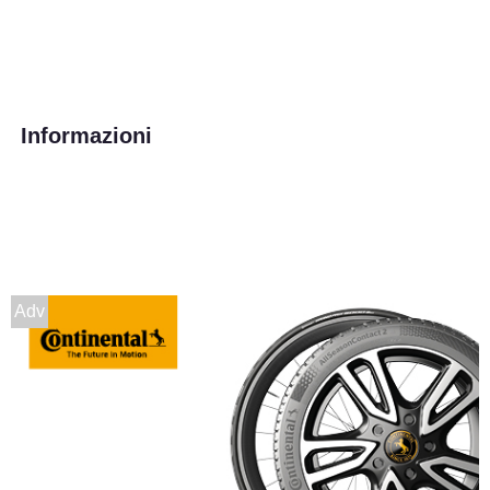
Informazioni
Adv