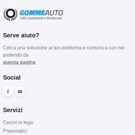
Serve aiuto?
Cerca una soluzione al tuo problema e comunica con noi
partendo da
questa pagina
Social
Servizi
Cerchi in lega
Pneumatici