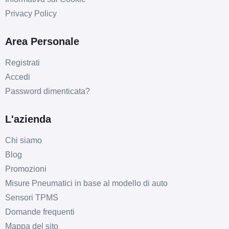
Privacy Policy
Area Personale
Registrati
Accedi
Password dimenticata?
L'azienda
Chi siamo
Blog
Promozioni
Misure Pneumatici in base al modello di auto
Sensori TPMS
Domande frequenti
Mappa del sito