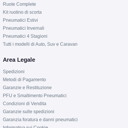
Ruote Complete
Kit ruotino di scorta
Pneumatici Estivi
Pneumatici Invernali
Pneumatici 4 Stagioni
Tutti i modelli di Auto, Suv e Caravan
Area Legale
Spedizioni
Metodi di Pagamento
Garanzie e Restituzione
PFU e Smaltimento Pneumatici
Condizioni di Vendita
Garanzie sulle spedizioni
Garanzia foratura e danni pneumatici
Informativa sui Cookie