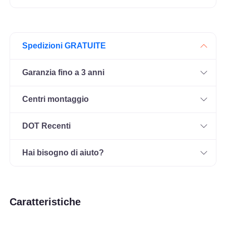
Spedizioni GRATUITE
Garanzia fino a 3 anni
Centri montaggio
DOT Recenti
Hai bisogno di aiuto?
Caratteristiche