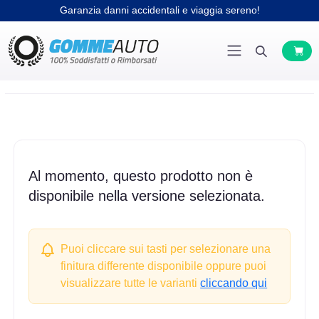
Garanzia danni accidentali e viaggia sereno!
Al momento, questo prodotto non è
disponibile nella versione selezionata.
Puoi cliccare sui tasti per selezionare una
finitura differente disponibile oppure puoi
visualizzare tutte le varianti
cliccando qui