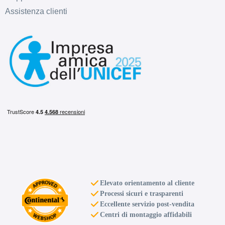
Assistenza clienti
Elevato orientamento al cliente
Processi sicuri e trasparenti
Eccellente servizio post-vendita
Centri di montaggio affidabili