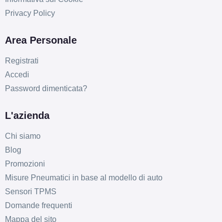
Privacy Policy
Area Personale
Registrati
Accedi
Password dimenticata?
L'azienda
Chi siamo
Blog
Promozioni
Misure Pneumatici in base al modello di auto
Sensori TPMS
Domande frequenti
Mappa del sito