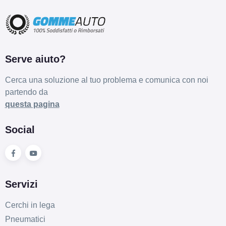
Serve aiuto?
Cerca una soluzione al tuo problema e comunica con noi
partendo da
questa pagina
Social
Servizi
Cerchi in lega
Pneumatici