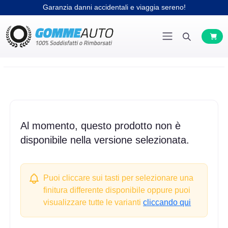
Garanzia danni accidentali e viaggia sereno!
Al momento, questo prodotto non è
disponibile nella versione selezionata.
Puoi cliccare sui tasti per selezionare una
finitura differente disponibile oppure puoi
visualizzare tutte le varianti
cliccando qui