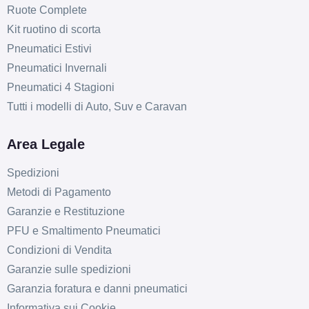
Ruote Complete
Kit ruotino di scorta
Pneumatici Estivi
Pneumatici Invernali
Pneumatici 4 Stagioni
Tutti i modelli di Auto, Suv e Caravan
Area Legale
Spedizioni
Metodi di Pagamento
Garanzie e Restituzione
PFU e Smaltimento Pneumatici
Condizioni di Vendita
Garanzie sulle spedizioni
Garanzia foratura e danni pneumatici
Informativa sui Cookie