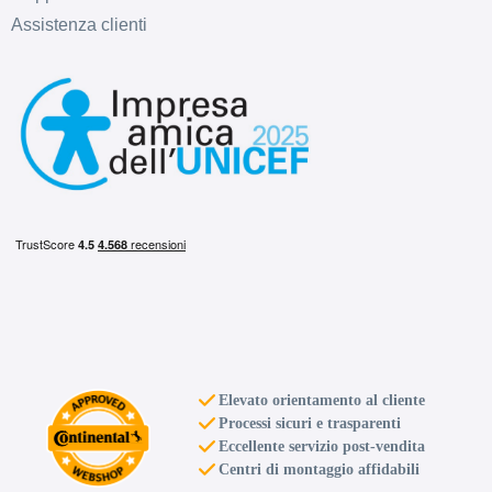
Assistenza clienti
Elevato orientamento al cliente
Processi sicuri e trasparenti
Eccellente servizio post-vendita
Centri di montaggio affidabili