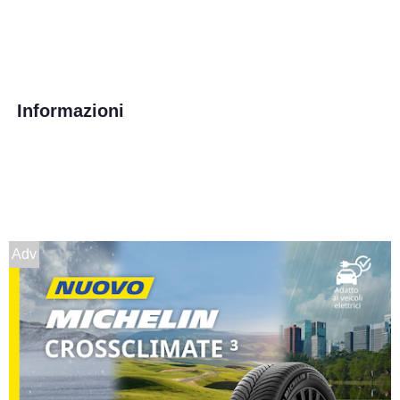
Informazioni
Adv