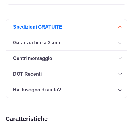
Spedizioni GRATUITE
Garanzia fino a 3 anni
Centri montaggio
DOT Recenti
Hai bisogno di aiuto?
Caratteristiche