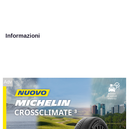
Informazioni
Adv