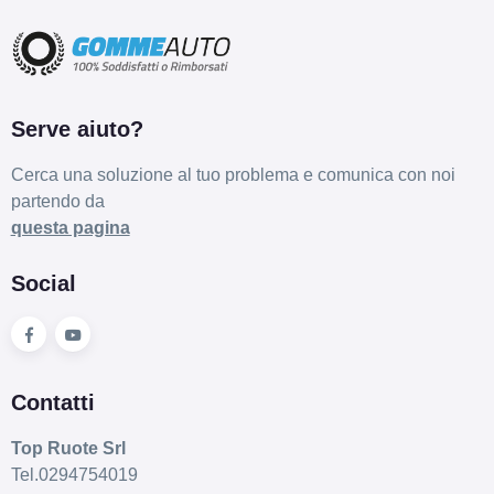
Serve aiuto?
Cerca una soluzione al tuo problema e comunica con noi
partendo da
questa pagina
Social
Contatti
Top Ruote Srl
Tel.0294754019