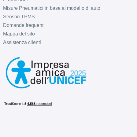
Misure Pneumatici in base al modello di auto
Sensori TPMS
Domande frequenti
Mappa del sito
Assistenza clienti