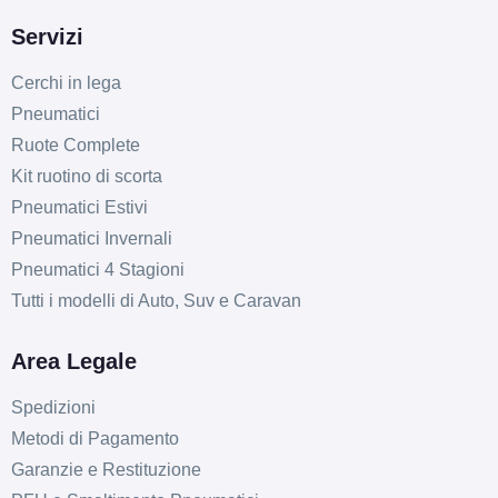
Servizi
Cerchi in lega
Pneumatici
Ruote Complete
Kit ruotino di scorta
Pneumatici Estivi
Pneumatici Invernali
Pneumatici 4 Stagioni
Tutti i modelli di Auto, Suv e Caravan
Area Legale
Spedizioni
Metodi di Pagamento
Garanzie e Restituzione