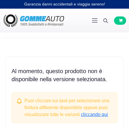
Garanzia danni accidentali e viaggia sereno!
Al momento, questo prodotto non è
disponibile nella versione selezionata.
Puoi cliccare sui tasti per selezionare una
finitura differente disponibile oppure puoi
visualizzare tutte le varianti
cliccando qui