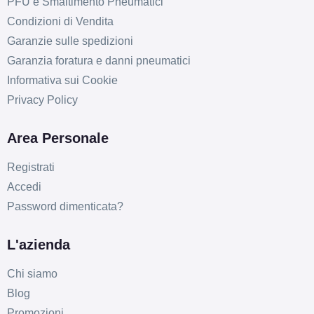
PFU e Smaltimento Pneumatici
Condizioni di Vendita
Garanzie sulle spedizioni
Garanzia foratura e danni pneumatici
Informativa sui Cookie
Privacy Policy
Area Personale
Registrati
Accedi
Password dimenticata?
L'azienda
Chi siamo
Blog
Promozioni