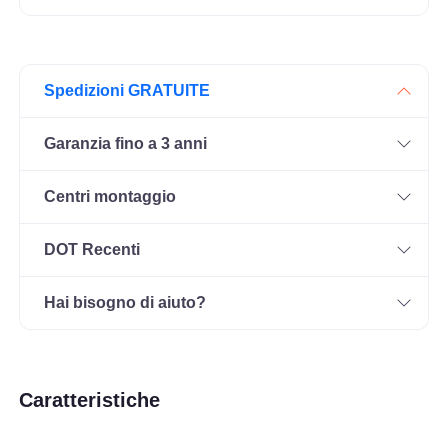
Spedizioni GRATUITE
Garanzia fino a 3 anni
Centri montaggio
DOT Recenti
Hai bisogno di aiuto?
Caratteristiche