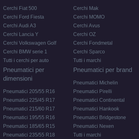
Cerchi Fiat 500
Cerchi Mak
Cerchi Ford Fiesta
Cerchi MOMO
Cerchi Audi A3
Cerchi Avus
Cerchi Lancia Y
Cerchi OZ
Cerchi Volkswagen Golf
Cerchi Fondmetal
Cerchi BMW serie 1
Cerchi Sparco
Tutti i cerchi per auto
Tutti i marchi
Pneumatici per
Pneumatici per brand
dimensioni
Pneumatici Michelin
Pneumatici 205/55 R16
Pneumatici Pirelli
Pneumatici 225/45 R17
Pneumatici Continental
Pneumatici 215/60 R17
Pneumatici Hankook
Pneumatici 195/55 R16
Pneumatici Bridgestone
Pneumatici 185/65 R15
Pneumatici Nexen
Pneumatici 235/55 R18
Tutti i marchi