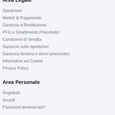
Area Legale
Spedizioni
Metodi di Pagamento
Garanzie e Restituzione
PFU e Smaltimento Pneumatici
Condizioni di Vendita
Garanzie sulle spedizioni
Garanzia foratura e danni pneumatici
Informativa sui Cookie
Privacy Policy
Area Personale
Registrati
Accedi
Password dimenticata?