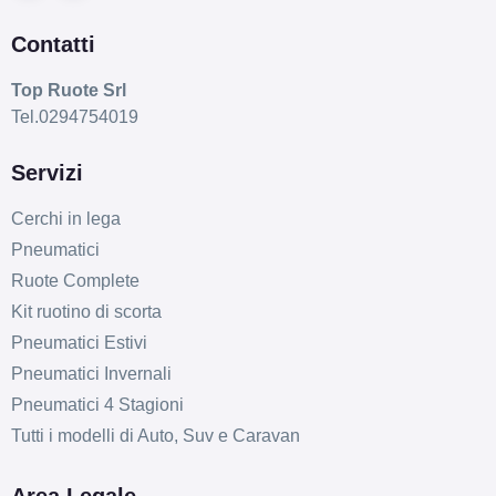
Contatti
Top Ruote Srl
Tel.0294754019
Servizi
Cerchi in lega
Pneumatici
Ruote Complete
Kit ruotino di scorta
Pneumatici Estivi
Pneumatici Invernali
Pneumatici 4 Stagioni
Tutti i modelli di Auto, Suv e Caravan