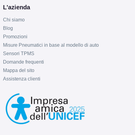
L'azienda
Chi siamo
Blog
Promozioni
Misure Pneumatici in base al modello di auto
Sensori TPMS
Domande frequenti
Mappa del sito
Assistenza clienti