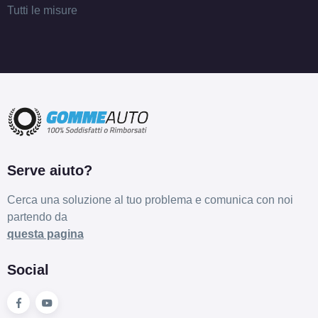
Tutti le misure
Serve aiuto?
Cerca una soluzione al tuo problema e comunica con noi
partendo da
questa pagina
Social