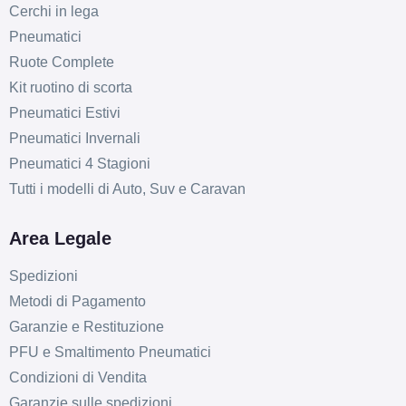
Cerchi in lega
Pneumatici
Ruote Complete
Kit ruotino di scorta
Pneumatici Estivi
Pneumatici Invernali
Pneumatici 4 Stagioni
Tutti i modelli di Auto, Suv e Caravan
Area Legale
Spedizioni
Metodi di Pagamento
Garanzie e Restituzione
PFU e Smaltimento Pneumatici
Condizioni di Vendita
Garanzie sulle spedizioni