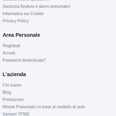
Garanzia foratura e danni pneumatici
Informativa sui Cookie
Privacy Policy
Area Personale
Registrati
Accedi
Password dimenticata?
L'azienda
Chi siamo
Blog
Promozioni
Misure Pneumatici in base al modello di auto
Sensori TPMS