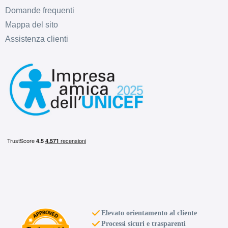
Domande frequenti
Mappa del sito
Assistenza clienti
Elevato orientamento al cliente
Processi sicuri e trasparenti