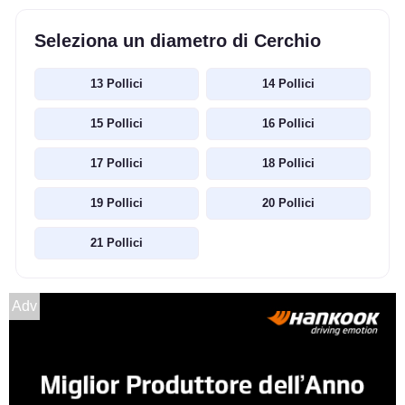
Seleziona un diametro di Cerchio
13 Pollici
14 Pollici
15 Pollici
16 Pollici
17 Pollici
18 Pollici
19 Pollici
20 Pollici
21 Pollici
Adv