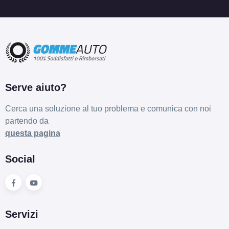
Serve aiuto?
Cerca una soluzione al tuo problema e comunica con noi
partendo da
questa pagina
Social
Servizi